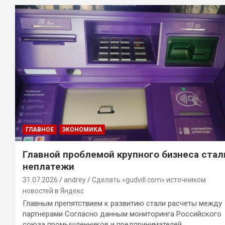
ГЛАВНОЕ
ЭКОНОМИКА
Главной проблемой крупного бизнеса стал
неплатежи
31.07.2026
andrey
Сделать «gudvill.com» источником
новостей в Яндекс
Главным препятствием к развитию стали расчеты между
партнерами Согласно данным мониторинга Российского
союза промышленников и предпринимателей…