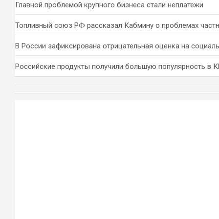
Главной проблемой крупного бизнеса стали неплатежи
Топливный союз РФ рассказал Кабмину о проблемах част
В России зафиксирована отрицательная оценка на социал
Российские продукты получили большую популярность в 