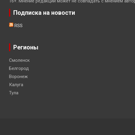
16+. Мнение редакции может не совпадать с мнением авто
Подписка на новости
RSS
Регионы
Смоленск
Белгород
Воронеж
Калуга
Тула