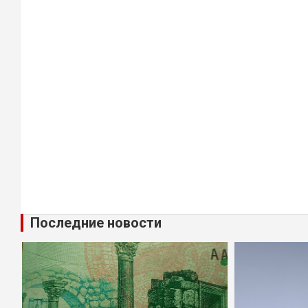
Последние новости