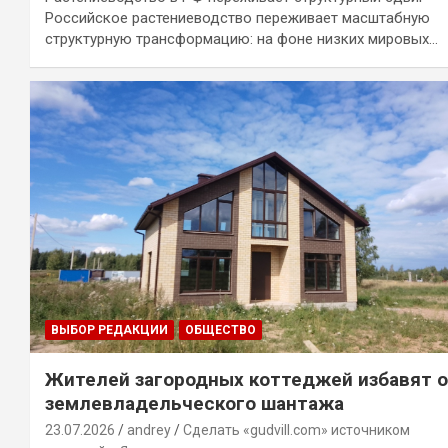
Российское растениеводство переживает масштабную
структурную трансформацию: на фоне низких мировых…
ВЫБОР РЕДАКЦИИ
ОБЩЕСТВО
Жителей загородных коттеджей избавят 
землевладельческого шантажа
23.07.2026
andrey
Сделать «gudvill.com» источником