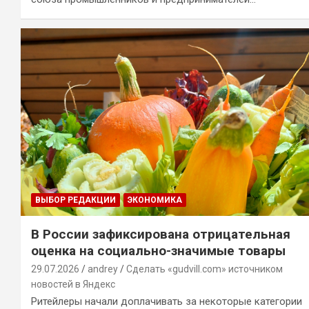
ВЫБОР РЕДАКЦИИ
ЭКОНОМИКА
В России зафиксирована отрицательная
оценка на социально-значимые товары
29.07.2026
andrey
Сделать «gudvill.com» источником
новостей в Яндекс
Ритейлеры начали доплачивать за некоторые категории