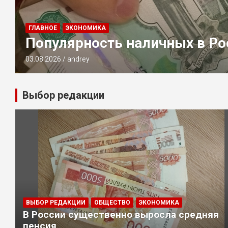
ГЛАВНОЕ
ЭКОНОМИКА
Популярность наличных в Ро
03.08.2026
andrey
Выбор редакции
ВЫБОР РЕДАКЦИИ
ОБЩЕСТВО
ЭКОНОМИКА
В России существенно выросла средняя
пенсия