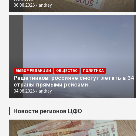
06.08.2026
andrey
ВЫБОР РЕДАКЦИИ
ОБЩЕСТВО
ПОЛИТИКА
Решетников: россияне смогут летать в 34
страны прямыми рейсами
04.08.2026
andrey
Новости регионов ЦФО