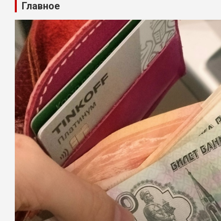
Главное