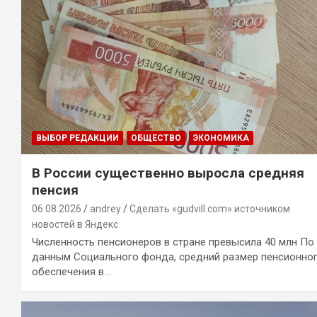
ВЫБОР РЕДАКЦИИ
ОБЩЕСТВО
ЭКОНОМИКА
В России существенно выросла средняя
пенсия
06.08.2026
andrey
Сделать «gudvill.com» источником
новостей в Яндекс
Численность пенсионеров в стране превысила 40 млн По
данным Социального фонда, средний размер пенсионно
обеспечения в…