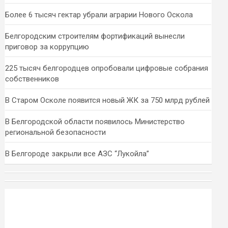
Более 6 тысяч гектар убрали аграрии Нового Оскола
Белгородским строителям фортификаций вынесли
приговор за коррупцию
225 тысяч белгородцев опробовали цифровые собрания
собственников
В Старом Осколе появится новый ЖК за 750 млрд рублей
В Белгородской области появилось Министерство
региональной безопасности
В Белгороде закрыли все АЗС “Лукойла”