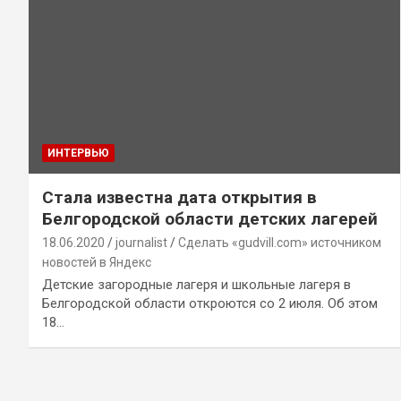
ИНТЕРВЬЮ
Стала известна дата открытия в
Белгородской области детских лагерей
18.06.2020
journalist
Сделать «gudvill.com» источником
новостей в Яндекс
Детские загородные лагеря и школьные лагеря в
Белгородской области откроются со 2 июля. Об этом
18…