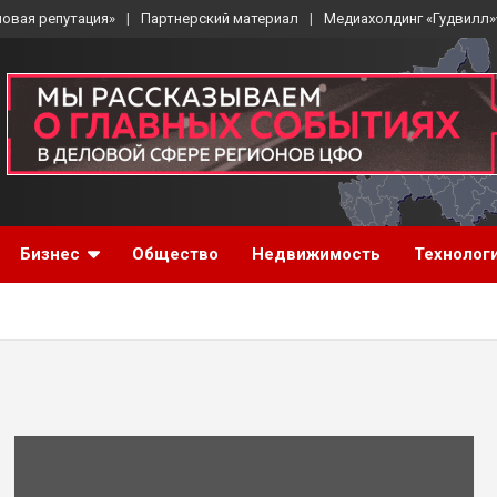
ловая репутация»
Партнерский материал
Медиахолдинг «Гудвилл»
Бизнес
Общество
Недвижимость
Технолог