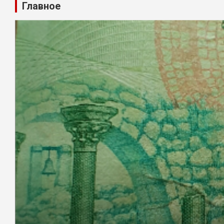
Главное