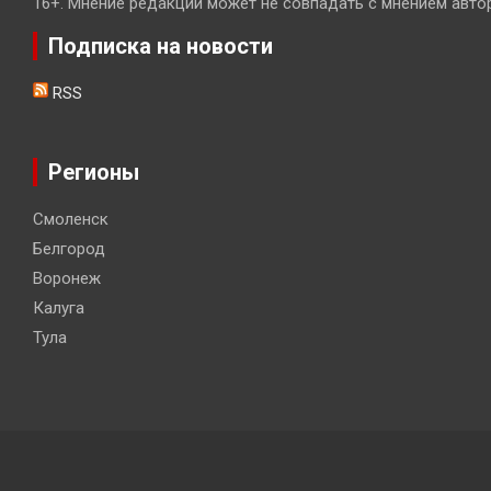
16+. Мнение редакции может не совпадать с мнением авто
Подписка на новости
RSS
Регионы
Смоленск
Белгород
Воронеж
Калуга
Тула