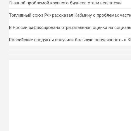
Главной проблемой крупного бизнеса стали неплатежи
Топливный союз РФ рассказал Кабмину о проблемах част
В России зафиксирована отрицательная оценка на социал
Российские продукты получили большую популярность в 