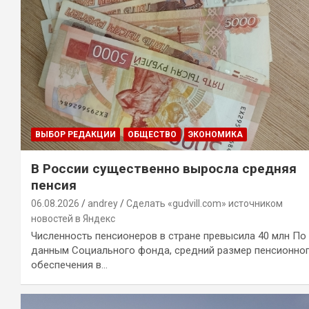
ВЫБОР РЕДАКЦИИ
ОБЩЕСТВО
ЭКОНОМИКА
В России существенно выросла средняя
пенсия
06.08.2026
andrey
Сделать «gudvill.com» источником
новостей в Яндекс
Численность пенсионеров в стране превысила 40 млн По
данным Социального фонда, средний размер пенсионно
обеспечения в…