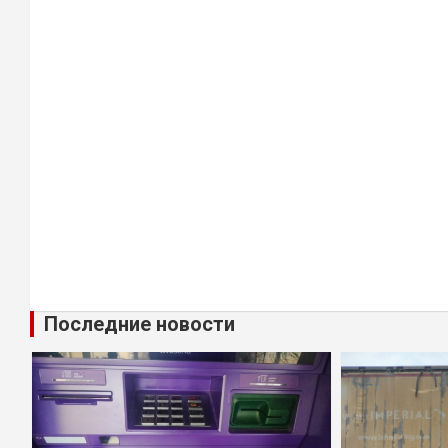
Последние новости