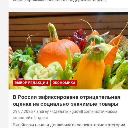
ВЫБОР РЕДАКЦИИ
ЭКОНОМИКА
В России зафиксирована отрицательная
оценка на социально-значимые товары
29.07.2026
andrey
Сделать «gudvill.com» источником
новостей в Яндекс
Ритейлеры начали доплачивать за некоторые категории