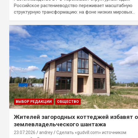
Российское растениеводство переживает масштабную
структурную трансформацию: на фоне низких мировых…
ВЫБОР РЕДАКЦИИ
ОБЩЕСТВО
Жителей загородных коттеджей избавят 
землевладельческого шантажа
23.07.2026
andrey
Сделать «gudvill.com» источником