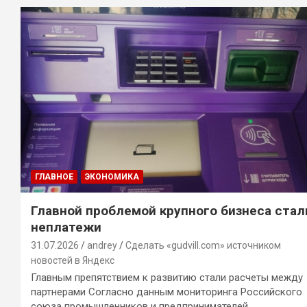
ГЛАВНОЕ
ЭКОНОМИКА
Главной проблемой крупного бизнеса стал
неплатежи
31.07.2026
andrey
Сделать «gudvill.com» источником
новостей в Яндекс
Главным препятствием к развитию стали расчеты между
партнерами Согласно данным мониторинга Российского
союза промышленников и предпринимателей…