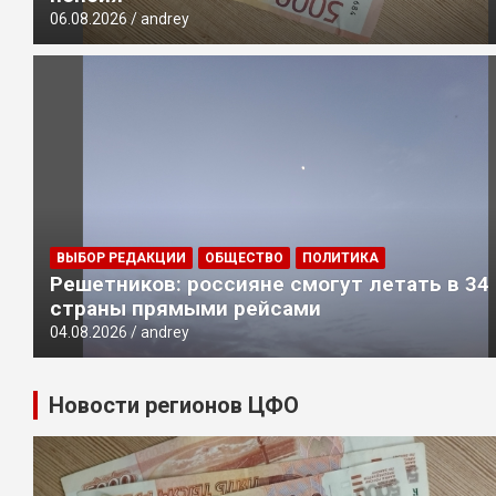
06.08.2026
andrey
ВЫБОР РЕДАКЦИИ
ОБЩЕСТВО
ПОЛИТИКА
Решетников: россияне смогут летать в 34
страны прямыми рейсами
04.08.2026
andrey
Новости регионов ЦФО