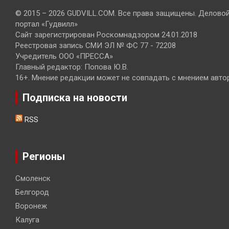
© 2015 – 2026 GUDVILL.COM. Все права защищены. Делово
портал «Гудвилл»
Сайт зарегистрирован Роскомнадзором 24.01.2018
Реестровая запись СМИ ЭЛ № ФС 77 - 72208
Учредитель ООО «ПРЕССА»
Главный редактор: Попова Ю.В.
16+. Мнение редакции может не совпадать с мнением авто
Подписка на новости
RSS
Регионы
Смоленск
Белгород
Воронеж
Калуга