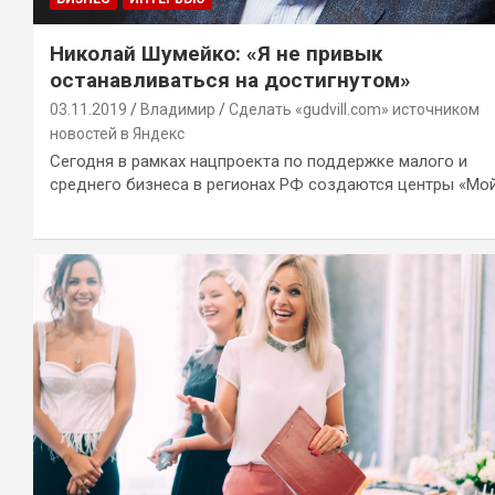
Николай Шумейко: «Я не привык
останавливаться на достигнутом»
03.11.2019
Владимир
Сделать «gudvill.com» источником
новостей в Яндекс
Сегодня в рамках нацпроекта по поддержке малого и
среднего бизнеса в регионах РФ создаются центры «Мо