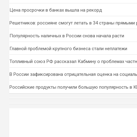
Цена просрочки в банках вышла на рекорд
Решетников: россияне смогут летать в 34 страны прямыми
Популярность наличных в России снова начала расти
Главной проблемой крупного бизнеса стали неплатежи
Топливный союз РФ рассказал Кабмину о проблемах част
В России зафиксирована отрицательная оценка на социал
Российские продукты получили большую популярность в 