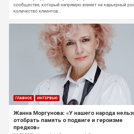
сообществе, который напрямую влияет на карьерный рос
количество клиентов…
ГЛАВНОЕ
ИНТЕРВЬЮ
Жанна Моргунова: «У нашего народа нельз
отобрать память о подвиге и героизме
предков»