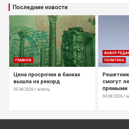
Последние новости
ВЫБОР РЕДА
ГЛАВНОЕ
ПОЛИТИКА
Цена просрочки в банках
Решетник
вышла на рекорд
смогут ле
прямыми 
05.08.2026
andrey
04.08.2026
a