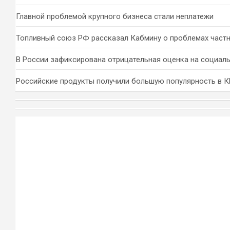
Главной проблемой крупного бизнеса стали неплатежи
Топливный союз РФ рассказал Кабмину о проблемах част
В России зафиксирована отрицательная оценка на социал
Российские продукты получили большую популярность в 