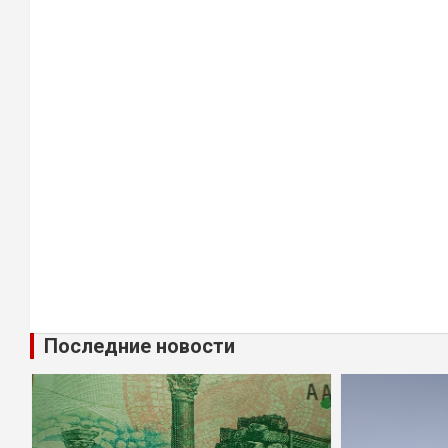
Последние новости