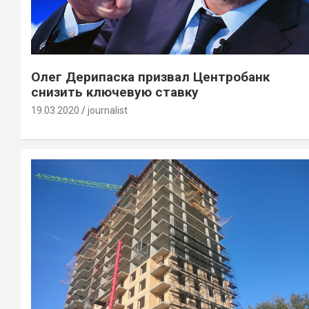
Олег Дерипаска призвал Центробанк
снизить ключевую ставку
19.03.2020
journalist