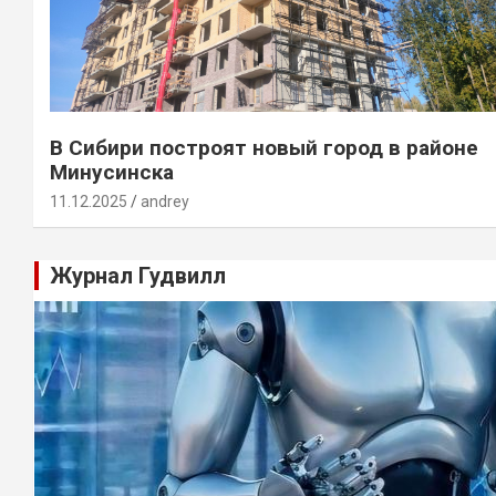
В Сибири построят новый город в районе
Минусинска
11.12.2025
andrey
Журнал Гудвилл