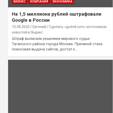
БИЗНЕС
КОМПАНИЯ
ЭКОНОМИКА
На 1,5 миллиона рублей оштрафовали
Google в России
10.08.2020
Евгений
Сделать «gudvill.com» источником
новостей в Яндекс
Штраф выписали решением мирового судьи
Таганского района города Москва. Причиной стала
поисковая выдача сайтов, доступ к…