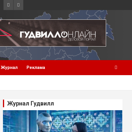
Журнал
Реклама
Журнал Гудвилл