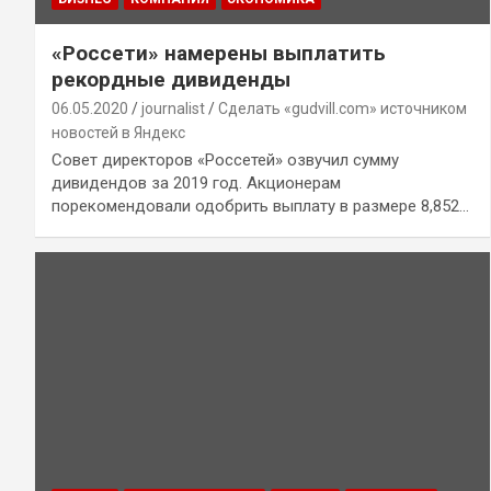
«Россети» намерены выплатить
рекордные дивиденды
06.05.2020
journalist
Сделать «gudvill.com» источником
новостей в Яндекс
Совет директоров «Россетей» озвучил сумму
дивидендов за 2019 год. Акционерам
порекомендовали одобрить выплату в размере 8,852…