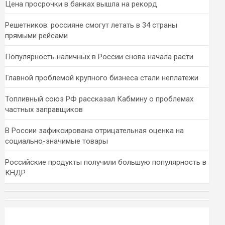
Цена просрочки в банках вышла на рекорд
Решетников: россияне смогут летать в 34 страны
прямыми рейсами
Популярность наличных в России снова начала расти
Главной проблемой крупного бизнеса стали неплатежи
Топливный союз РФ рассказал Кабмину о проблемах
частных заправщиков
В России зафиксирована отрицательная оценка на
социально-значимые товары
Российские продукты получили большую популярность в
КНДР