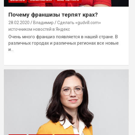
Почему франшизы терпят крах?
28.02.2020
Владимир
Сделать «gudvill.com»
источником новостей в Яндекс
Очень много франшиз появляется в нашей стране. В
различных городах и различных регионах все новые
и…