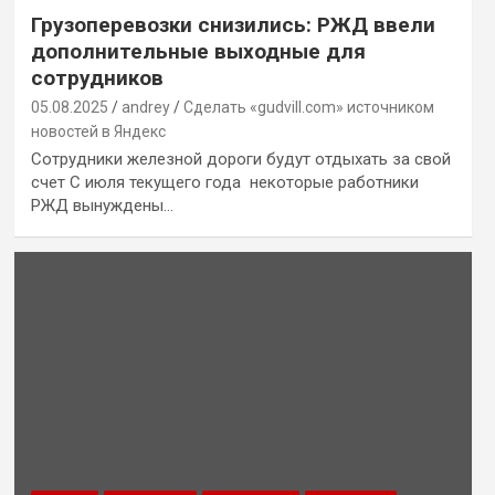
Грузоперевозки снизились: РЖД ввели
дополнительные выходные для
сотрудников
05.08.2025
andrey
Сделать «gudvill.com» источником
новостей в Яндекс
Сотрудники железной дороги будут отдыхать за свой
счет С июля текущего года некоторые работники
РЖД вынуждены…