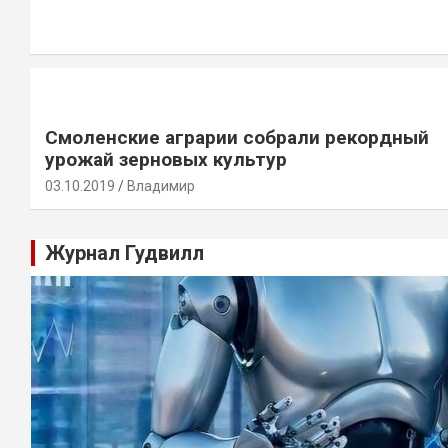
Смоленские аграрии собрали рекордный
урожай зерновых культур
03.10.2019
Владимир
Журнал Гудвилл