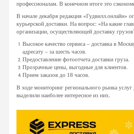
профессионалам. В конечном итоге это сэкономи
В начале декабря редакция «Гудвилл.онлайн» 
курьерской доставки. На вопрос: «На какие гла
организации, осуществляющей доставку грузов
Высокое качество сервиса – доставка в Москв
адресату – за шесть часов.
Предоставление фотоотчета доставки груза.
Прозрачные цены, выгодные для клиентов.
Прием заказов до 18 часов.
В ходе мониторинг регионального рынка услуг
выделили наиболее интересное из них.