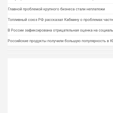
Главной проблемой крупного бизнеса стали неплатежи
Топливный союз РФ рассказал Кабмину о проблемах част
В России зафиксирована отрицательная оценка на социал
Российские продукты получили большую популярность в 