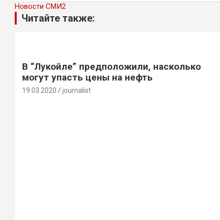
Новости СМИ2
Читайте также:
В “Лукойле” предположили, насколько
могут упасть цены на нефть
19.03.2020
journalist