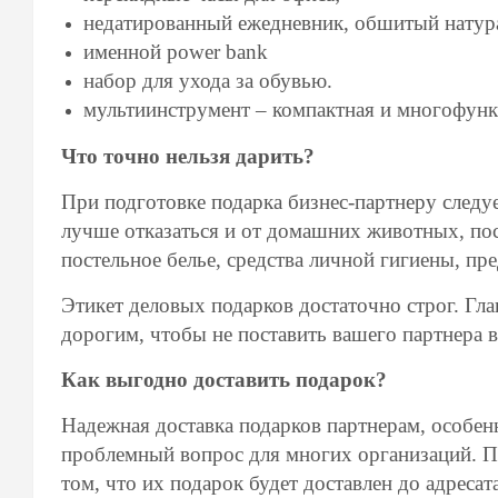
недатированный ежедневник, обшитый натур
именной power bank
набор для ухода за обувью.
мультиинструмент – компактная и многофунк
Что точно нельзя дарить?
При подготовке подарка бизнес-партнеру следуе
лучше отказаться и от домашних животных, по
постельное белье, средства личной гигиены, пр
Этикет деловых подарков достаточно строг. Гла
дорогим, чтобы не поставить вашего партнера 
Как выгодно доставить подарок?
Надежная доставка подарков партнерам, особен
проблемный вопрос для многих организаций. П
том, что их подарок будет доставлен до адреса