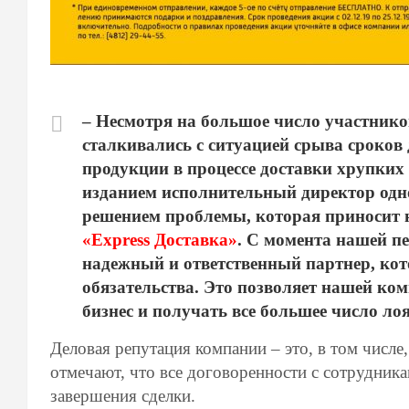
– Несмотря на большое число участнико
сталкивались с ситуацией срыва сроков
продукции в процессе доставки хрупких
изданием исполнительный директор одн
решением проблемы, которая приносит 
«Express Доставка»
. С момента нашей п
надежный и ответственный партнер, кот
обязательства. Это позволяет нашей ко
бизнес и получать все большее число ло
Деловая репутация компании – это, в том числе
отмечают, что все договоренности с сотрудника
завершения сделки.