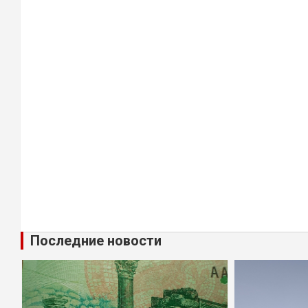
Последние новости