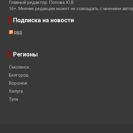
Главный редактор: Попова Ю.В.
16+. Мнение редакции может не совпадать с мнением авто
Подписка на новости
RSS
Регионы
Смоленск
Белгород
Воронеж
Калуга
Тула