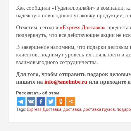
Как сообщили «Гудвилл.онлайн» в компании, к
надежную новогоднюю упаковку продукции, а т
Отметим, сегодня
«Express Доставка»
предостав
подчеркнуть, что все действующие акции не иск
В завершение напомним, что подарки деловым п
клиентов, поднимут уровень их лояльности и д
взаимовыгодного сотрудничества.
Для того, чтобы отправить подарок деловым 
пишите на
info@smolmbe.ru
или приходите по
Рассказать об этом:
Tags:
Express Доставка
,
доставка
,
доставка грузов
,
подаро