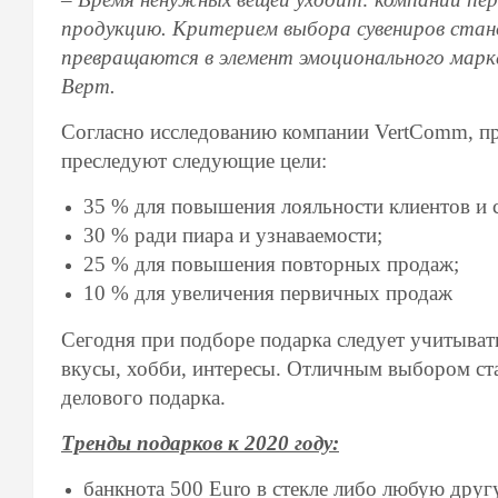
продукцию. Критерием выбора сувениров стано
превращаются в элемент эмоционального марк
Верт.
Согласно исследованию компании VertComm, п
преследуют следующие цели:
35 % для повышения лояльности клиентов и 
30 % ради пиара и узнаваемости;
25 % для повышения повторных продаж;
10 % для увеличения первичных продаж
Сегодня при подборе подарка следует учитывать
вкусы, хобби, интересы. Отличным выбором ста
делового подарка.
Тренды подарков к 2020 году:
банкнота 500 Euro в стекле либо любую дру