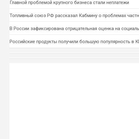
Главной проблемой крупного бизнеса стали неплатежи
Топливный союз РФ рассказал Кабмину о проблемах част
В России зафиксирована отрицательная оценка на социал
Российские продукты получили большую популярность в 