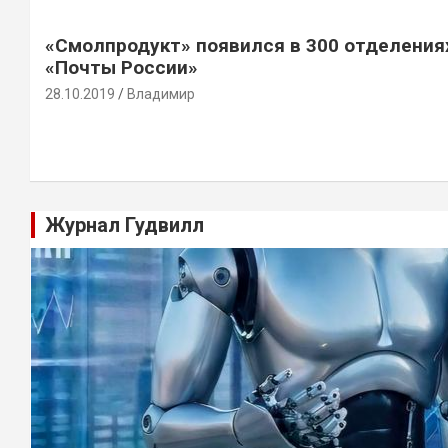
«Смолпродукт» появился в 300 отделения
«Почты России»
28.10.2019
Владимир
Журнал Гудвилл