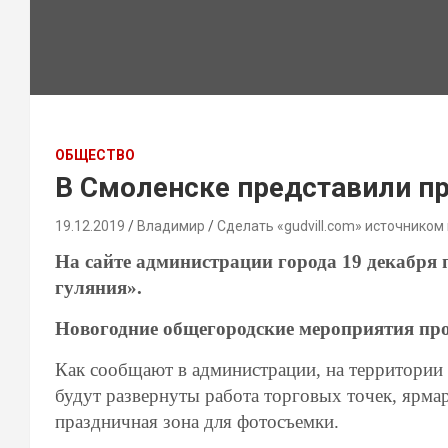
ОБЩЕСТВО
В Смоленске представили п
19.12.2019
Владимир
Сделать «gudvill.com» источником
На сайте администрации города 19 декабря
гуляния».
Новогодние общегородские мероприятия пройд
Как сообщают в администрации, на территории 
будут развернуты работа торговых точек, ярма
праздничная зона для фотосъемки.