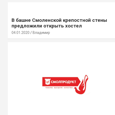
В башне Смоленской крепостной стены
предложили открыть хостел
04.01.2020
Владимир