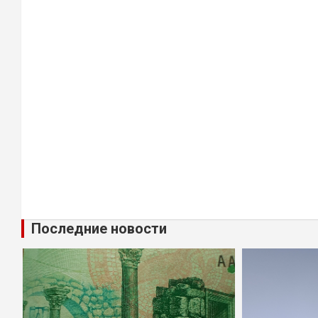
Последние новости