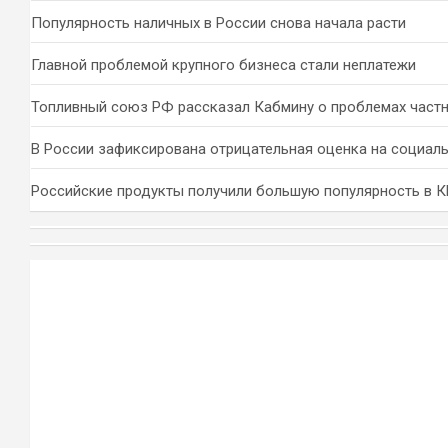
Популярность наличных в России снова начала расти
Главной проблемой крупного бизнеса стали неплатежи
Топливный союз РФ рассказал Кабмину о проблемах част
В России зафиксирована отрицательная оценка на социал
Российские продукты получили большую популярность в 