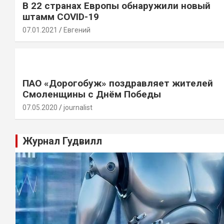
В 22 странах Европы обнаружили новый
штамм COVID-19
07.01.2021
Евгений
ПАО «Дорогобуж» поздравляет жителей
Смоленщины с Днём Победы
07.05.2020
journalist
Журнал Гудвилл