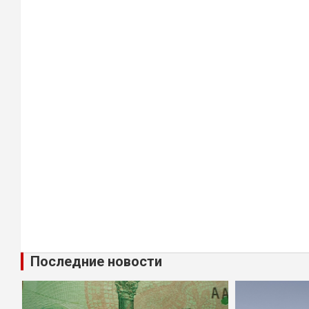
Последние новости