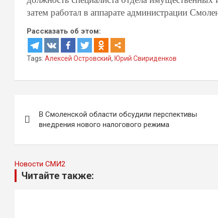
затем работал в аппарате администрации Смоленс
Рассказать об этом:
Tags:
Алексей Островский
,
Юрий Свириденков
Навигация
В Смоленской области обсудили перспективы
по
внедрения нового налогового режима
записям
Новости СМИ2
Читайте также: