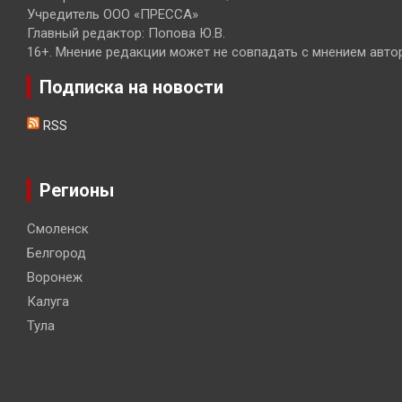
Учредитель ООО «ПРЕССА»
Главный редактор: Попова Ю.В.
16+. Мнение редакции может не совпадать с мнением авто
Подписка на новости
RSS
Регионы
Смоленск
Белгород
Воронеж
Калуга
Тула