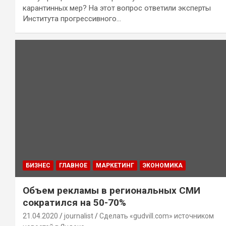
карантинных мер? На этот вопрос ответили эксперты
Института прогрессивного…
БИЗНЕС
ГЛАВНОЕ
МАРКЕТИНГ
ЭКОНОМИКА
Объем рекламы в региональных СМИ
сократился на 50-70%
21.04.2020
journalist
Сделать «gudvill.com» источником