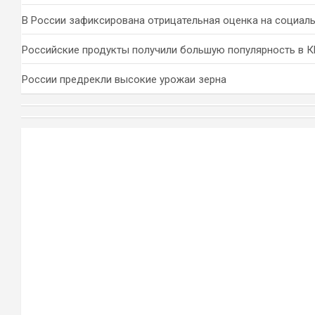
В России зафиксирована отрицательная оценка на социал
Российские продукты получили большую популярность в 
России предрекли высокие урожаи зерна