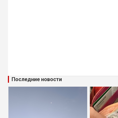
Последние новости