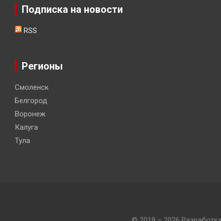
Подписка на новости
RSS
Регионы
Смоленск
Белгород
Воронеж
Калуга
Тула
© 2019 – 2026 Разработк