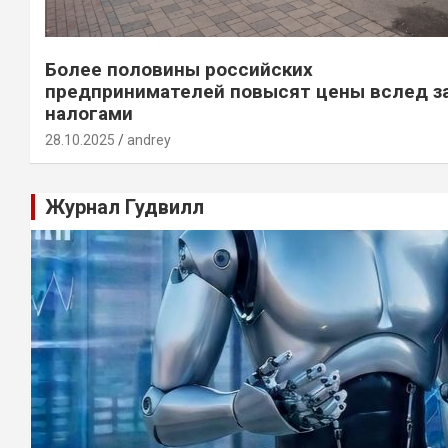
Более половины российских
предпринимателей повысят цены вслед з
налогами
28.10.2025
andrey
Журнал Гудвилл