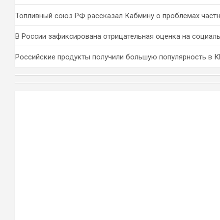
Топливный союз РФ рассказал Кабмину о проблемах част
В России зафиксирована отрицательная оценка на социал
Российские продукты получили большую популярность в 