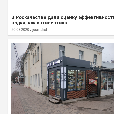
В Роскачестве дали оценку эффективност
водки, как антисептика
20.03.2020
journalist