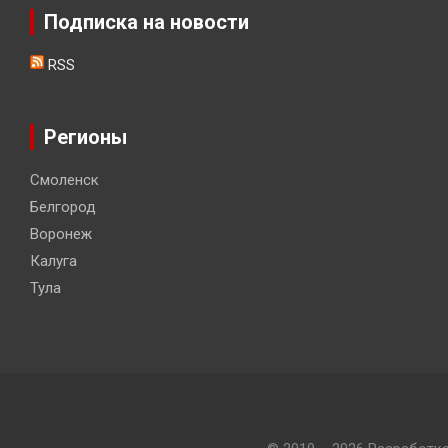
Подписка на новости
RSS
Регионы
Смоленск
Белгород
Воронеж
Калуга
Тула