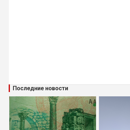
Последние новости