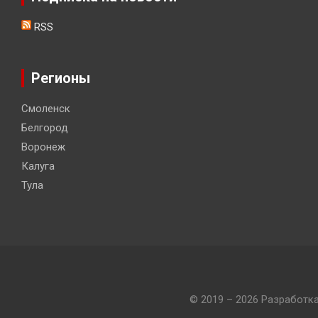
RSS
Регионы
Смоленск
Белгород
Воронеж
Калуга
Тула
© 2019 – 2026 Разработк