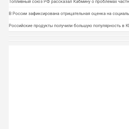
Топливный союз РФ рассказал Кабмину о проблемах част
В России зафиксирована отрицательная оценка на социал
Российские продукты получили большую популярность в 