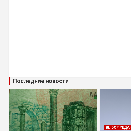
Последние новости
ВЫБОР РЕДА