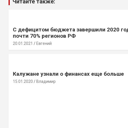
Читайте также:
С дефицитом бюджета завершили 2020 го
почти 70% регионов РФ
20.01.2021
Евгений
Калужане узнали о финансах еще больше
15.01.2020
Владимир