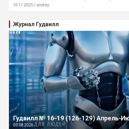
10.11.2025
andrey
Журнал Гудвилл
Гудвилл № 16-19 (126-129) Апрель-И
03.08.2026