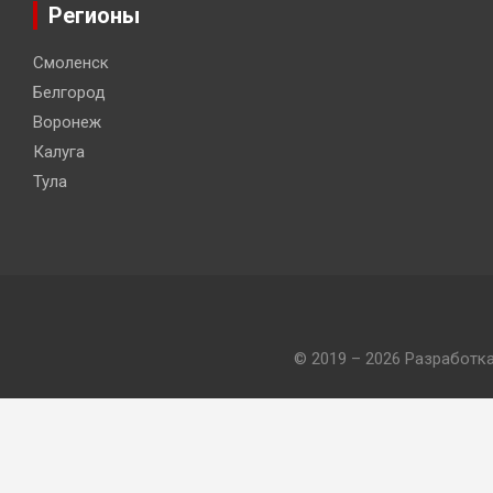
Регионы
Смоленск
Белгород
Воронеж
Калуга
Тула
© 2019 – 2026 Разработк