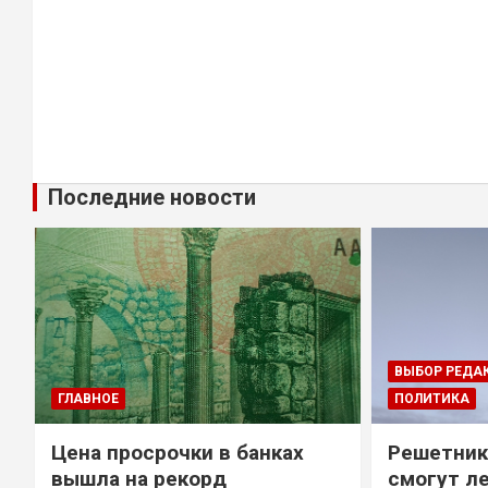
Последние новости
ВЫБОР РЕДА
ГЛАВНОЕ
ПОЛИТИКА
Цена просрочки в банках
Решетник
вышла на рекорд
смогут ле