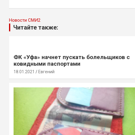
записям
Новости СМИ2
Читайте также:
ФК «Уфа» начнет пускать болельщиков с
ковидными паспортами
18.01.2021
Евгений