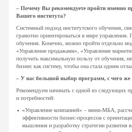
– Почему Вы рекомендуете пройти именно п
Вашего института?
Системный подход институтского обучения, свя
грамотно ориентироваться в мире управления. 
обучения. Конечно, можно пройти отдельно мо
«Управление продажами», «Управление маркети
получить максимальную пользу от обучения, не
бизнес как систему, чтобы она стала одним от
– У вас большой выбор программ, с чего же
Рекомендуем начинать с одной из следующих п
и потребностей:
«Управление компанией» – мини-МБА, рассчит
эффективности бизнес-процессов с ориентац
мышления и разработку стратегии развития 