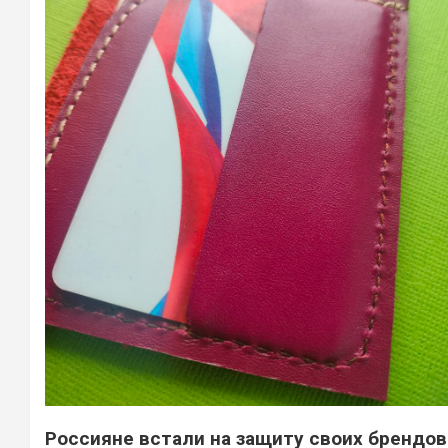
Россияне встали на защиту своих брендов