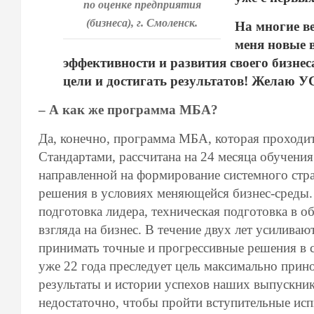
по оценке предприятия
(бизнеса), г. Смоленск.
На многие в
меня новые 
эффективности и развития своего бизнеса
цели и достигать результатов! Желаю У
– А как же программа МБА?
Да, конечно, программа МБА, которая проход
Стандартами, рассчитана на 24 месяца обучени
направленной на формирование системного стр
решения в условиях меняющейся бизнес-среды
подготовка лидера, техническая подготовка в 
взгляда на бизнес. В течение двух лет усилива
принимать точные и прогрессивные решения в 
уже 22 года преследует цель максимально прино
результаты и истории успехов наших выпускни
недостаточно, чтобы пройти вступительные и