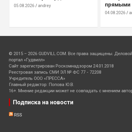
прямыми 
05.08.2026
andrey
04.08.2026
a
© 2015 – 2026 GUDVILL.COM. Все права защищены. Делово
портал «Гудвилл»
Сайт зарегистрирован Роскомнадзором 24.01.2018
Реестровая запись СМИ ЭЛ № ФС 77 - 72208
Учредитель ООО «ПРЕССА»
Главный редактор: Попова Ю.В.
16+. Мнение редакции может не совпадать с мнением авто
Подписка на новости
RSS