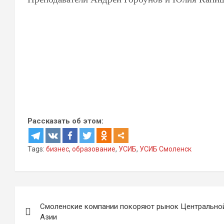
Рассказать об этом:
Tags:
бизнес
,
образование
,
УСИБ
,
УСИБ Смоленск
Навигация
Смоленские компании покоряют рынок Центрально
по
Азии