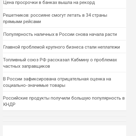
Цена просрочки в банках вышла на рекорд
Решетников: россияне смогут летать в 34 страны
прямыми рейсами
Популярность наличных в России снова начала расти
Главной проблемой крупного бизнеса стали неплатежи
Топливный союз РФ рассказал Кабмину о проблемах
частных заправщиков
В России зафиксирована отрицательная оценка на
социально-значимые товары
Российские продукты получили большую популярность в
КНДР