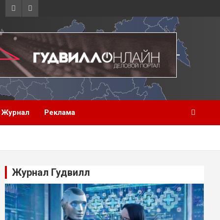
Журнал
Реклама
Журнал Гудвилл