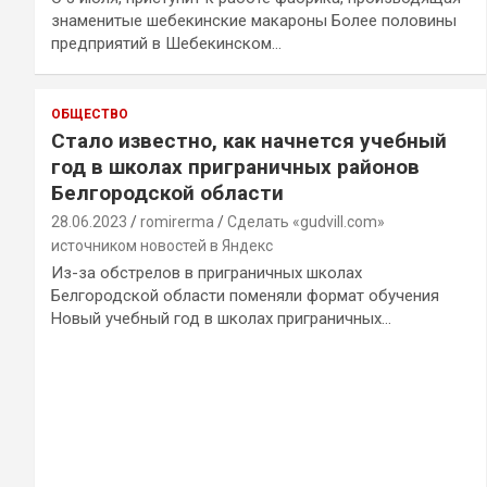
знаменитые шебекинские макароны Более половины
предприятий в Шебекинском…
ОБЩЕСТВО
Стало известно, как начнется учебный
год в школах приграничных районов
Белгородской области
28.06.2023
romirerma
Сделать «gudvill.com»
источником новостей в Яндекс
Из-за обстрелов в приграничных школах
Белгородской области поменяли формат обучения
Новый учебный год в школах приграничных…