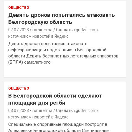
ОБЩЕСТВО
Девять дронов попытались атаковать
Белгородскую область
07.07.2023
romirerma
Сделать «gudvill.com»
источником новостей в Яндекс
Девять дронов попытались атаковать
нефтехранилище и подстанцию в Белгородской
области Девять беспилотных летательных аппаратов
(БПЛА) самолетного…
ОБЩЕСТВО
В Белгородской области сделают
площадки для регби
03.07.2023
romirerma
Сделать «gudvill.com»
источником новостей в Яндекс
Специальные спортивные площадки построят в
Алексеевке Белгородской области Специальные