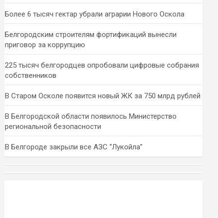
Более 6 тысяч гектар убрали аграрии Нового Оскола
Белгородским строителям фортификаций вынесли
приговор за коррупцию
225 тысяч белгородцев опробовали цифровые собрания
собственников
В Старом Осколе появится новый ЖК за 750 млрд рублей
В Белгородской области появилось Министерство
региональной безопасности
В Белгороде закрыли все АЗС “Лукойла”