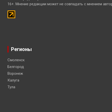
16+. Мнение редакции может не совпадать с мнением авто
Регионы
Смоленск
Белгород
Воронеж
Калуга
Тула