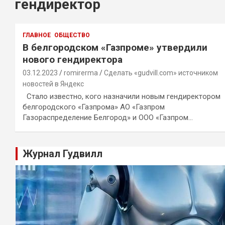
гендиректор
ГЛАВНОЕ
ОБЩЕСТВО
В белгородском «Газпроме» утвердили
нового гендиректора
03.12.2023
romirerma
Сделать «gudvill.com» источником
новостей в Яндекс
Стало известно, кого назначили новым гендиректором
белгородского «Газпрома» АО «Газпром
Газораспределение Белгород» и ООО «Газпром…
Журнал Гудвилл