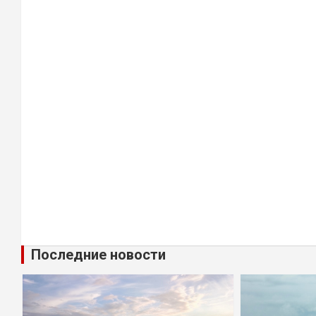
Последние новости