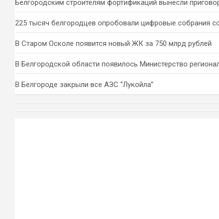
Белгородским строителям фортификаций вынесли пригово
225 тысяч белгородцев опробовали цифровые собрания с
В Старом Осколе появится новый ЖК за 750 млрд рублей
В Белгородской области появилось Министерство региона
В Белгороде закрыли все АЗС “Лукойла”