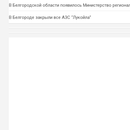
В Белгородской области появилось Министерство региона
В Белгороде закрыли все АЗС “Лукойла”