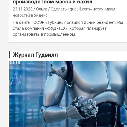
производством масок и бахил
23.11.2020
Ольга
Сделать «gudvill.com» источником
новостей в Яндекс
На сайте ТОСЭР «Губкин» появился 25-ый резидент. Им
стала компания «ФУД-ТЕХ», которая планирует
организовать в промышленном…
Журнал Гудвилл