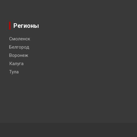
Регионы
Смоленск
Белгород
Воронеж
Калуга
Тула