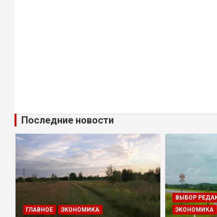
Последние новости
ВЫБОР РЕДА
ГЛАВНОЕ
ЭКОНОМИКА
ЭКОНОМИКА