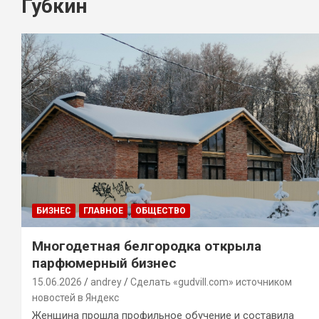
Губкин
БИЗНЕС
ГЛАВНОЕ
ОБЩЕСТВО
Многодетная белгородка открыла
парфюмерный бизнес
15.06.2026
andrey
Сделать «gudvill.com» источником
новостей в Яндекс
Женщина прошла профильное обучение и составила