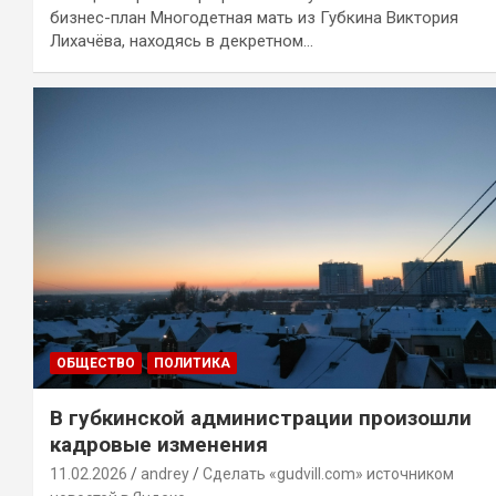
бизнес-план Многодетная мать из Губкина Виктория
Лихачёва, находясь в декретном…
ОБЩЕСТВО
ПОЛИТИКА
В губкинской администрации произошли
кадровые изменения
11.02.2026
andrey
Сделать «gudvill.com» источником