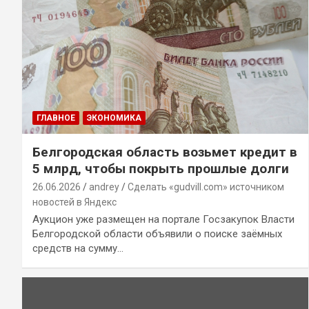
ГЛАВНОЕ
ЭКОНОМИКА
Белгородская область возьмет кредит в
5 млрд, чтобы покрыть прошлые долги
26.06.2026
andrey
Сделать «gudvill.com» источником
новостей в Яндекс
Аукцион уже размещен на портале Госзакупок Власти
Белгородской области объявили о поиске заёмных
средств на сумму…