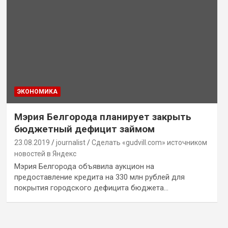
ЭКОНОМИКА
Мэрия Белгорода планирует закрыть
бюджетный дефицит займом
23.08.2019
journalist
Сделать «gudvill.com» источником
новостей в Яндекс
Мэрия Белгорода объявила аукцион на
предоставление кредита на 330 млн рублей для
покрытия городского дефицита бюджета…