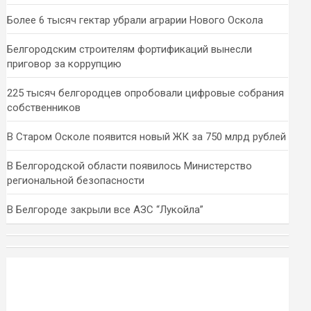
Более 6 тысяч гектар убрали аграрии Нового Оскола
Белгородским строителям фортификаций вынесли
приговор за коррупцию
225 тысяч белгородцев опробовали цифровые собрания
собственников
В Старом Осколе появится новый ЖК за 750 млрд рублей
В Белгородской области появилось Министерство
региональной безопасности
В Белгороде закрыли все АЗС “Лукойла”