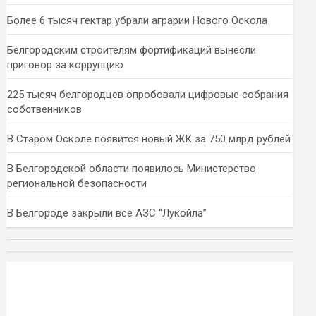
Более 6 тысяч гектар убрали аграрии Нового Оскола
Белгородским строителям фортификаций вынесли
приговор за коррупцию
225 тысяч белгородцев опробовали цифровые собрания
собственников
В Старом Осколе появится новый ЖК за 750 млрд рублей
В Белгородской области появилось Министерство
региональной безопасности
В Белгороде закрыли все АЗС “Лукойла”