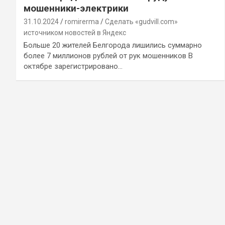
мошенники-электрики
31.10.2024
romirerma
Сделать «gudvill.com»
источником новостей в Яндекс
Больше 20 жителей Белгорода лишились суммарно
более 7 миллионов рублей от рук мошенников В
октябре зарегистрировано…