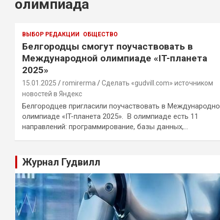
олимпиада
ВЫБОР РЕДАКЦИИ
ОБЩЕСТВО
Белгородцы смогут поучаствовать в
Международной олимпиаде «IT-планета
2025»
15.01.2025
romirerma
Сделать «gudvill.com» источником
новостей в Яндекс
Белгородцев пригласили поучаствовать в Международн
олимпиаде «IT-планета 2025». В олимпиаде есть 11
направлений: программирование, базы данных,…
Журнал Гудвилл