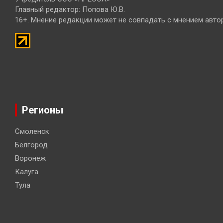
Главный редактор: Попова Ю.В.
16+. Мнение редакции может не совпадать с мнением авто
Регионы
Смоленск
Белгород
Воронеж
Калуга
Тула