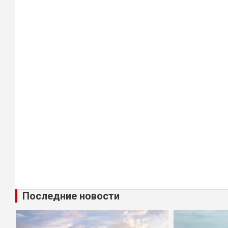
Последние новости