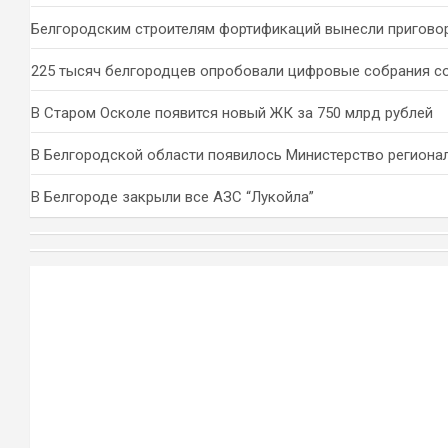
Белгородским строителям фортификаций вынесли пригово
225 тысяч белгородцев опробовали цифровые собрания с
В Старом Осколе появится новый ЖК за 750 млрд рублей
В Белгородской области появилось Министерство региона
В Белгороде закрыли все АЗС “Лукойла”