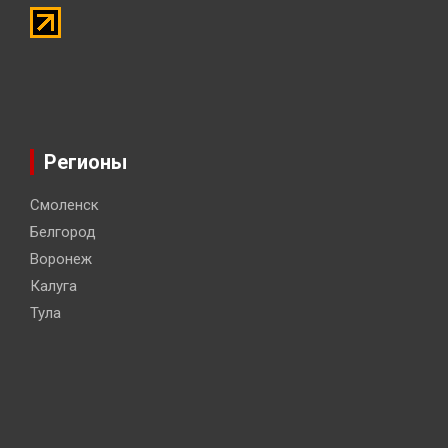
Регионы
Смоленск
Белгород
Воронеж
Калуга
Тула