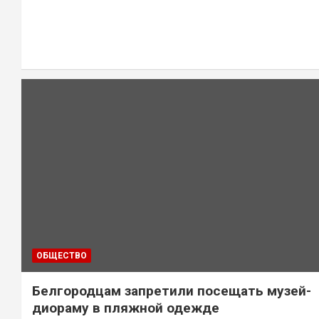
ОБЩЕСТВО
Белгородцам запретили посещать музей-
диораму в пляжной одежде