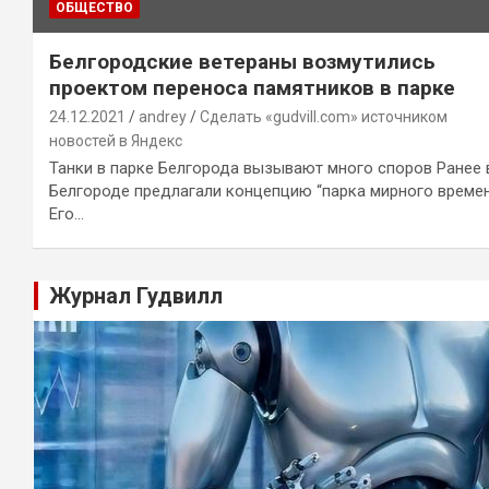
ОБЩЕСТВО
Белгородские ветераны возмутились
проектом переноса памятников в парке
24.12.2021
andrey
Сделать «gudvill.com» источником
новостей в Яндекс
Танки в парке Белгорода вызывают много споров Ранее 
Белгороде предлагали концепцию “парка мирного времен
Его…
Журнал Гудвилл