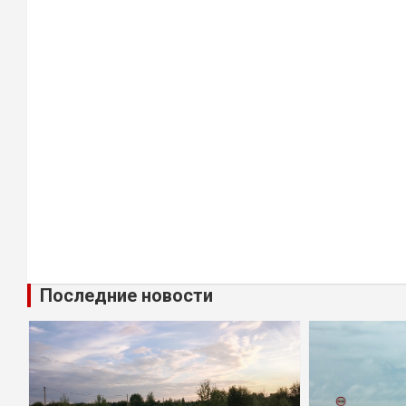
Последние новости