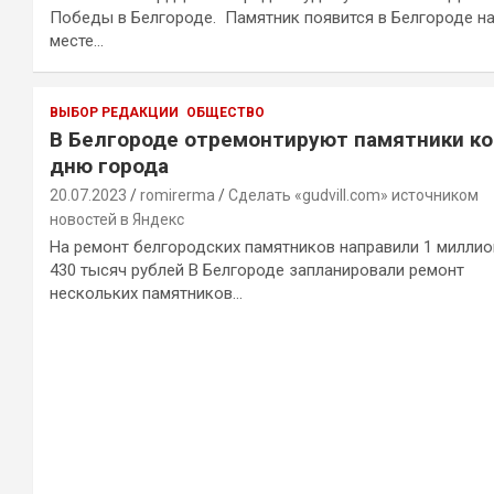
Победы в Белгороде. Памятник появится в Белгороде н
месте…
ВЫБОР РЕДАКЦИИ
ОБЩЕСТВО
В Белгороде отремонтируют памятники ко
дню города
20.07.2023
romirerma
Сделать «gudvill.com» источником
новостей в Яндекс
На ремонт белгородских памятников направили 1 миллио
430 тысяч рублей В Белгороде запланировали ремонт
нескольких памятников…