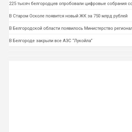
225 тысяч белгородцев опробовали цифровые собрания с
В Старом Осколе появится новый ЖК за 750 млрд рублей
В Белгородской области появилось Министерство региона
В Белгороде закрыли все АЗС “Лукойла”