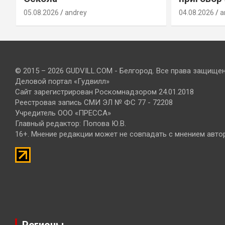
05.08.2026
andrey
04.08.2026
a
© 2015 – 2026 GUDVILL.COM - Белгород. Все права защище
Деловой портал «Гудвилл»
Сайт зарегистрирован Роскомнадзором 24.01.2018
Реестровая запись СМИ ЭЛ № ФС 77 - 72208
Учредитель ООО «ПРЕССА»
Главный редактор: Попова Ю.В.
16+. Мнение редакции может не совпадать с мнением авто
Регионы