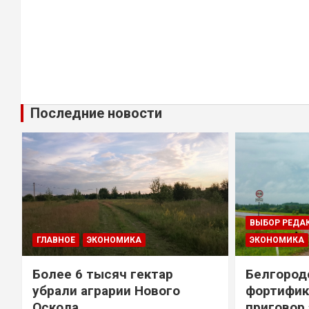
Последние новости
ВЫБОР РЕДА
ГЛАВНОЕ
ЭКОНОМИКА
ЭКОНОМИКА
Более 6 тысяч гектар
Белгород
убрали аграрии Нового
фортифик
Оскола
приговор