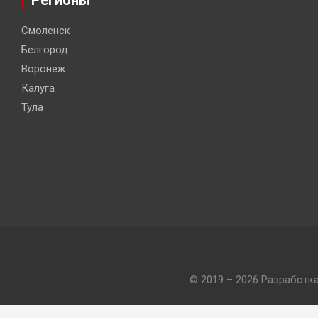
Смоленск
Белгород
Воронеж
Калуга
Тула
© 2019 – 2026 Разработк