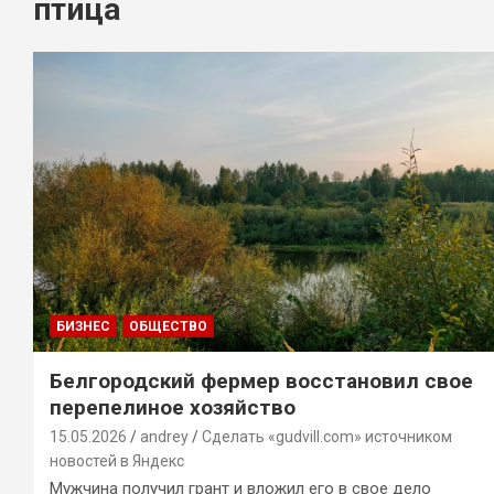
птица
БИЗНЕС
ОБЩЕСТВО
Белгородский фермер восстановил свое
перепелиное хозяйство
15.05.2026
andrey
Сделать «gudvill.com» источником
новостей в Яндекс
Мужчина получил грант и вложил его в свое дело