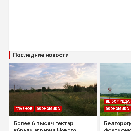
Последние новости
ВЫБОР РЕДА
ГЛАВНОЕ
ЭКОНОМИКА
ЭКОНОМИКА
Более 6 тысяч гектар
Белгород
убрали аграрии Нового
фортифик