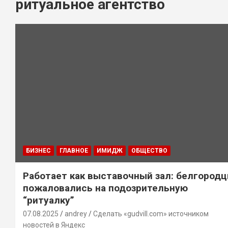
ритуальное агентство
БИЗНЕС
ГЛАВНОЕ
ИМИДЖ
ОБЩЕСТВО
Работает как выставочный зал: белгород
пожаловались на подозрительную
“ритуалку”
07.08.2025
andrey
Сделать «gudvill.com» источником
новостей в Яндекс