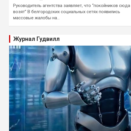
Руководитель агентства заявляет, что “покойников сюда
возят” В белгородских социальных сетях появились
массовые жалобы на…
Журнал Гудвилл