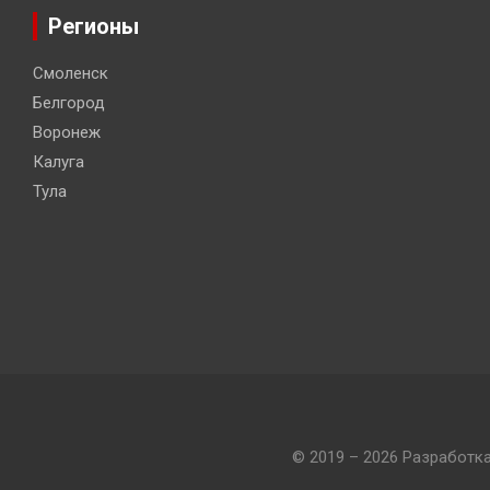
Регионы
Смоленск
Белгород
Воронеж
Калуга
Тула
© 2019 – 2026 Разработк