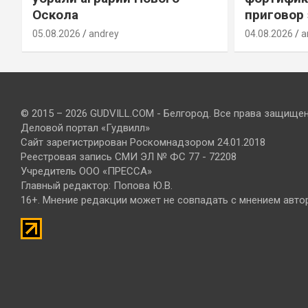
Оскола
приговор
05.08.2026
andrey
04.08.2026
a
© 2015 – 2026 GUDVILL.COM - Белгород. Все права защище
Деловой портал «Гудвилл»
Сайт зарегистрирован Роскомнадзором 24.01.2018
Реестровая запись СМИ ЭЛ № ФС 77 - 72208
Учредитель ООО «ПРЕССА»
Главный редактор: Попова Ю.В.
16+. Мнение редакции может не совпадать с мнением авто