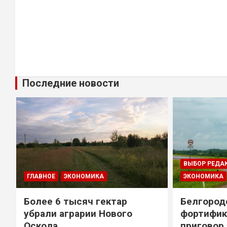
Последние новости
ВЫБОР РЕДА
ГЛАВНОЕ
ЭКОНОМИКА
ЭКОНОМИКА
Более 6 тысяч гектар
Белгород
убрали аграрии Нового
фортифик
Оскола
приговор