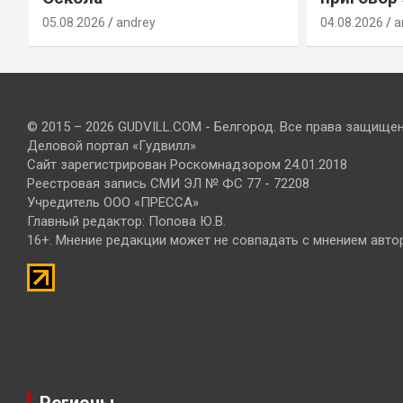
05.08.2026
andrey
04.08.2026
a
© 2015 – 2026 GUDVILL.COM - Белгород. Все права защище
Деловой портал «Гудвилл»
Сайт зарегистрирован Роскомнадзором 24.01.2018
Реестровая запись СМИ ЭЛ № ФС 77 - 72208
Учредитель ООО «ПРЕССА»
Главный редактор: Попова Ю.В.
16+. Мнение редакции может не совпадать с мнением авто
Регионы