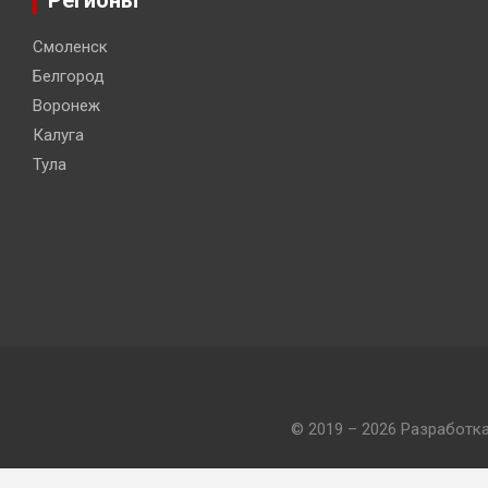
Смоленск
Белгород
Воронеж
Калуга
Тула
© 2019 – 2026 Разработк