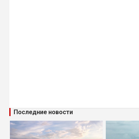
Последние новости