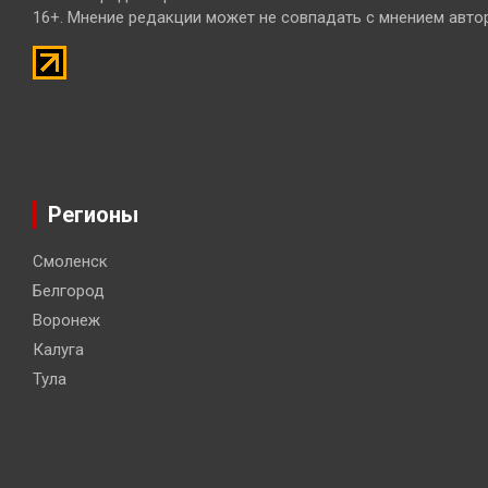
16+. Мнение редакции может не совпадать с мнением авто
Регионы
Смоленск
Белгород
Воронеж
Калуга
Тула