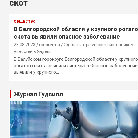
скот
ОБЩЕСТВО
В Белгородской области у крупного рогато
скота выявили опасное заболевание
23.08.2023
romirerma
Сделать «gudvill.com» источником
новостей в Яндекс
В Валуйском горокруге Белгородской области у крупного
рогатого скота выявили листериоз Опасное заболевание
выявили у крупного…
Журнал Гудвилл