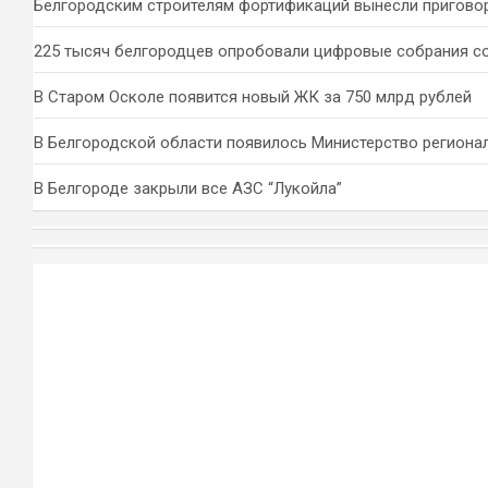
Белгородским строителям фортификаций вынесли пригово
225 тысяч белгородцев опробовали цифровые собрания с
В Старом Осколе появится новый ЖК за 750 млрд рублей
В Белгородской области появилось Министерство региона
В Белгороде закрыли все АЗС “Лукойла”