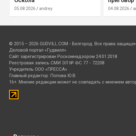
Оскола
приговор
05.08.2026
andrey
04.08.2026
a
© 2015 – 2026 GUDVILL.COM - Белгород. Все права защище
Деловой портал «Гудвилл»
Сайт зарегистрирован Роскомнадзором 24.01.2018
Реестровая запись СМИ ЭЛ № ФС 77 - 72208
Учредитель ООО «ПРЕССА»
Главный редактор: Попова Ю.В.
16+. Мнение редакции может не совпадать с мнением авто