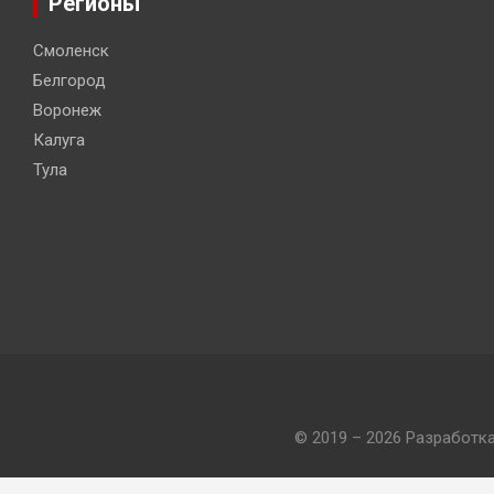
Регионы
Смоленск
Белгород
Воронеж
Калуга
Тула
© 2019 – 2026 Разработк