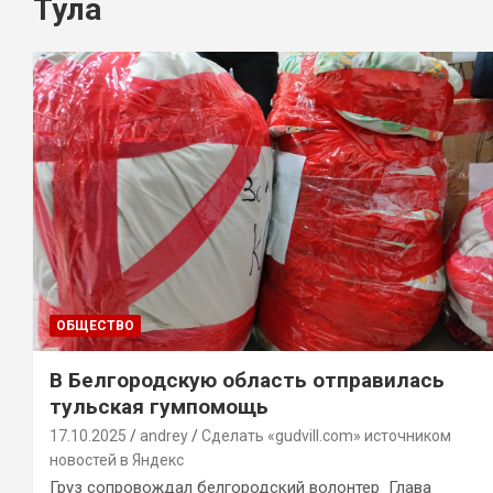
Тула
ОБЩЕСТВО
В Белгородскую область отправилась
тульская гумпомощь
17.10.2025
andrey
Сделать «gudvill.com» источником
новостей в Яндекс
Груз сопровождал белгородский волонтер Глава