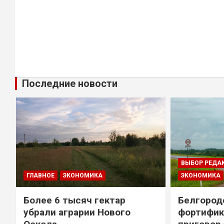
Последние новости
ВЫБОР РЕДА
ГЛАВНОЕ
ЭКОНОМИКА
ЭКОНОМИКА
Более 6 тысяч гектар
Белгород
убрали аграрии Нового
фортифик