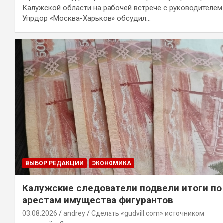
Калужской области на рабочей встрече с руководителем
Упрдор «Москва-Харьков» обсудил…
ВЫБОР РЕДАКЦИИ
ЭКОНОМИКА
Калужские следователи подвели итоги по
арестам имущества фигурантов
03.08.2026
andrey
Сделать «gudvill.com» источником