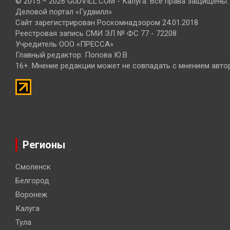
© 2015 – 2026 GUDVILL.COM - Калуга. Все права защищены.
Деловой портал «Гудвилл»
Сайт зарегистрирован Роскомнадзором 24.01.2018
Реестровая запись СМИ ЭЛ № ФС 77 - 72208
Учредитель ООО «ПРЕССА»
Главный редактор: Попова Ю.В.
16+. Мнение редакции может не совпадать с мнением авто
Регионы
Смоленск
Белгород
Воронеж
Калуга
Тула