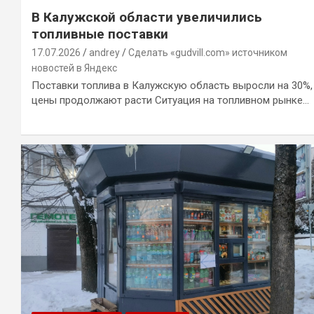
В Калужской области увеличились
топливные поставки
17.07.2026
andrey
Сделать «gudvill.com» источником
новостей в Яндекс
Поставки топлива в Калужскую область выросли на 30%,
цены продолжают расти Ситуация на топливном рынке…