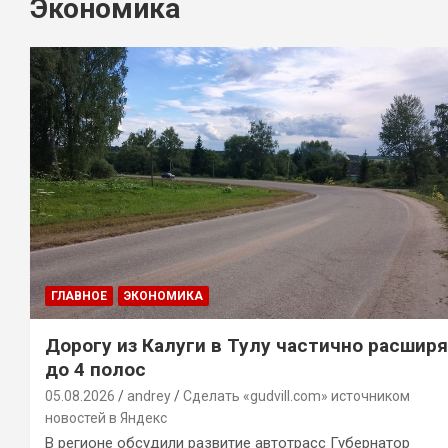
Экономика
ГЛАВНОЕ
ЭКОНОМИКА
Дорогу из Калуги в Тулу частично расшир
до 4 полос
05.08.2026
andrey
Сделать «gudvill.com» источником
новостей в Яндекс
В регионе обсудили развитие автотрасс Губернатор