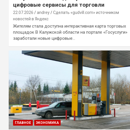
цифровые сервисы для торговли
22.07.2026
andrey
Сделать «gudvill.com» источником
новостей в Яндекс
Жителям стала доступна интерактивная карта торговых
площадок В Калужской области на портале «Госуслуги»
заработали новые цифровые…
ГЛАВНОЕ
ЭКОНОМИКА