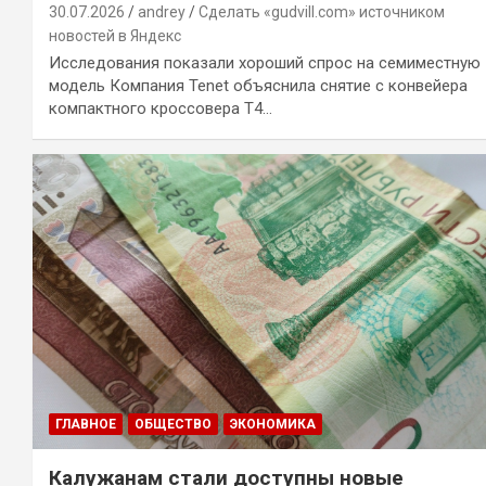
30.07.2026
andrey
Сделать «gudvill.com» источником
новостей в Яндекс
Исследования показали хороший спрос на семиместную
модель Компания Tenet объяснила снятие с конвейера
компактного кроссовера T4…
ГЛАВНОЕ
ОБЩЕСТВО
ЭКОНОМИКА
Калужанам стали доступны новые