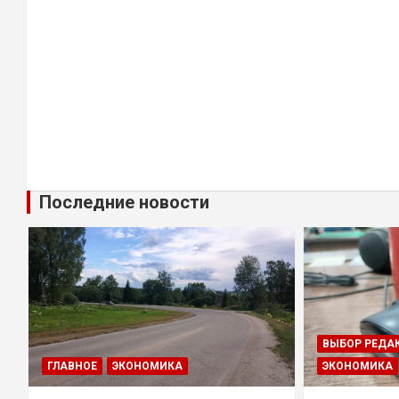
Последние новости
ВЫБОР РЕДА
ГЛАВНОЕ
ЭКОНОМИКА
ЭКОНОМИКА