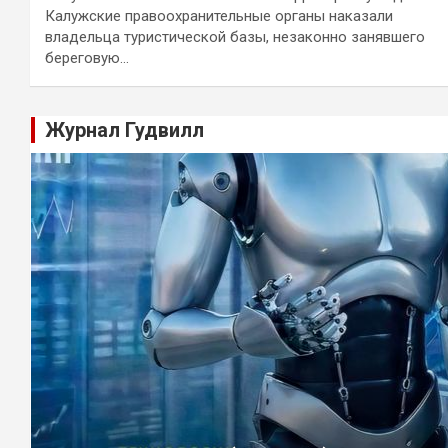
Калужские правоохранительные органы наказали
владельца туристической базы, незаконно занявшего
береговую…
Журнал Гудвилл