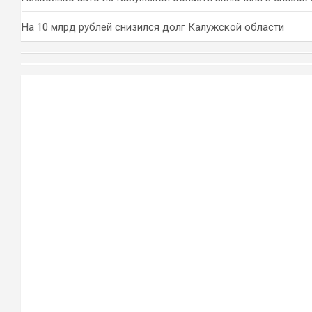
На 10 млрд рублей снизился долг Калужской области