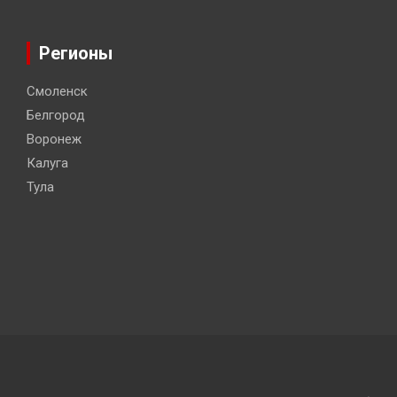
Регионы
Смоленск
Белгород
Воронеж
Калуга
Тула