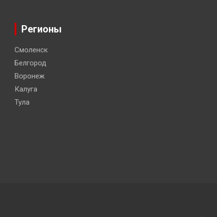
Регионы
Смоленск
Белгород
Воронеж
Калуга
Тула