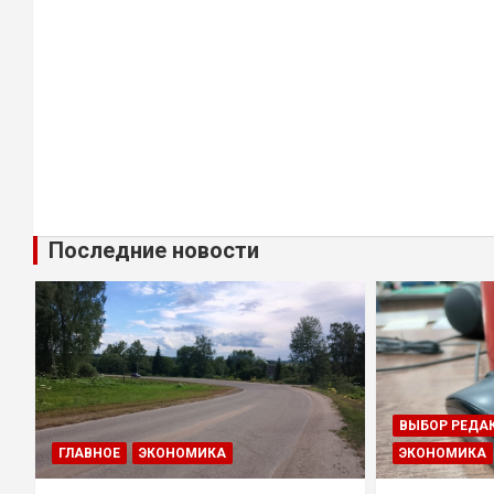
Последние новости
ВЫБОР РЕДА
ГЛАВНОЕ
ЭКОНОМИКА
ЭКОНОМИКА