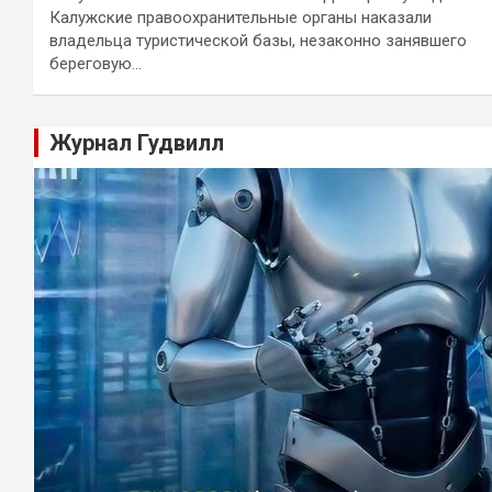
Калужские правоохранительные органы наказали
владельца туристической базы, незаконно занявшего
береговую…
Журнал Гудвилл