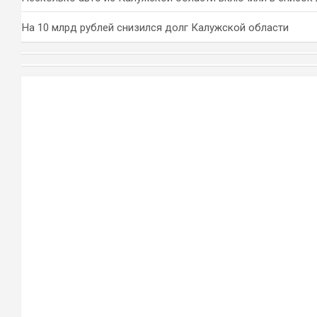
На 10 млрд рублей снизился долг Калужской области