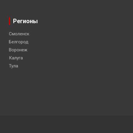
Регионы
Смоленск
Белгород
Воронеж
Калуга
Тула