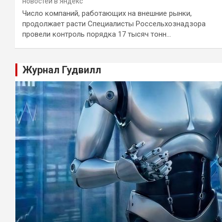
новостей в Яндекс
Число компаний, работающих на внешние рынки,
продолжает расти Специалисты Россельхознадзора
провели контроль порядка 17 тысяч тонн…
Журнал Гудвилл