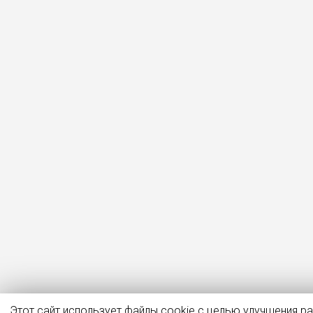
Этот сайт использует файлы cookie с целью улучшения р