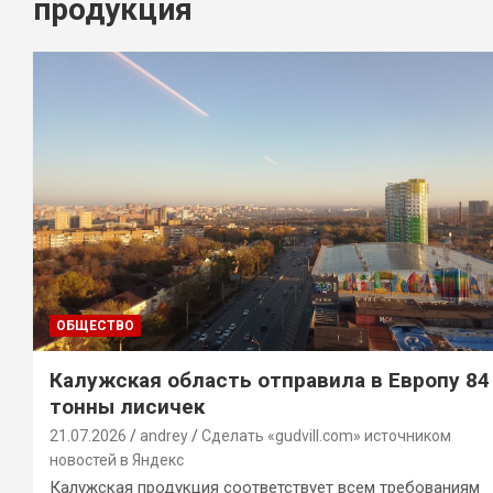
продукция
ОБЩЕСТВО
Калужская область отправила в Европу 84
тонны лисичек
21.07.2026
andrey
Сделать «gudvill.com» источником
новостей в Яндекс
Калужская продукция соответствует всем требованиям