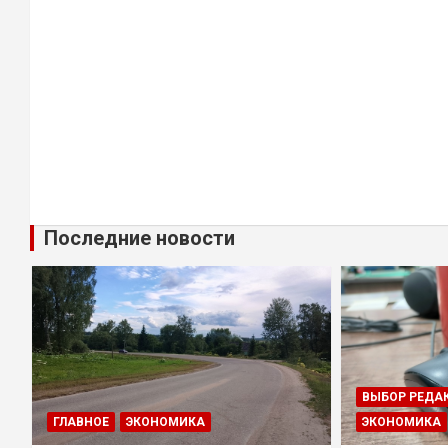
Последние новости
ВЫБОР РЕДА
ГЛАВНОЕ
ЭКОНОМИКА
ЭКОНОМИКА