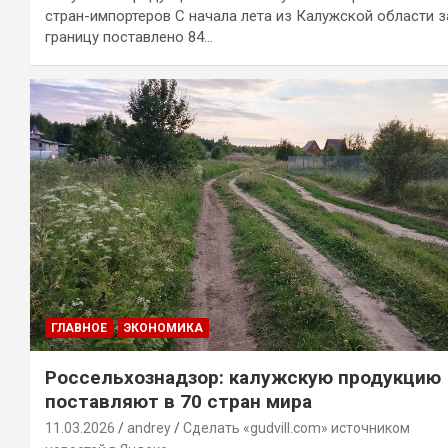
стран-импортеров С начала лета из Калужской области з
границу поставлено 84…
ГЛАВНОЕ
ЭКОНОМИКА
Россельхознадзор: калужскую продукцию
поставляют в 70 стран мира
11.03.2026
andrey
Сделать «gudvill.com» источником