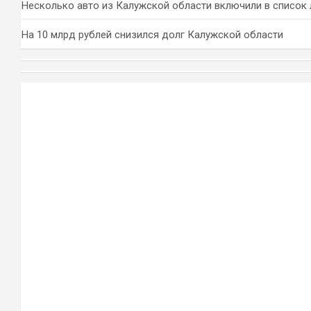
Несколько авто из Калужской области включили в список 
На 10 млрд рублей снизился долг Калужской области