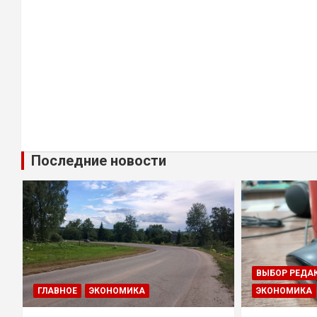
Последние новости
ВЫБОР РЕДА
ГЛАВНОЕ
ЭКОНОМИКА
ЭКОНОМИКА