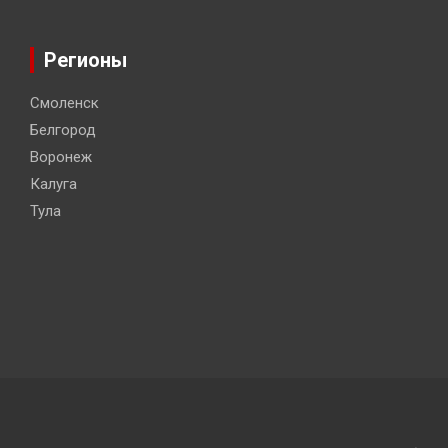
Регионы
Смоленск
Белгород
Воронеж
Калуга
Тула