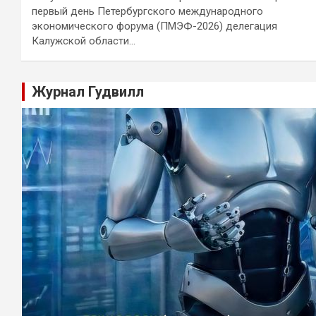
первый день Петербургского международного
экономического форума (ПМЭФ-2026) делегация
Калужской области…
Журнал Гудвилл