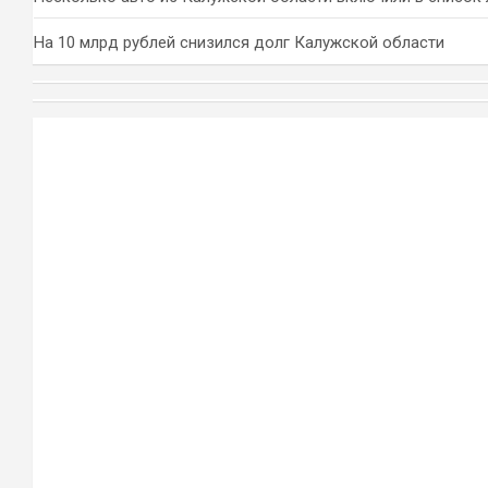
На 10 млрд рублей снизился долг Калужской области