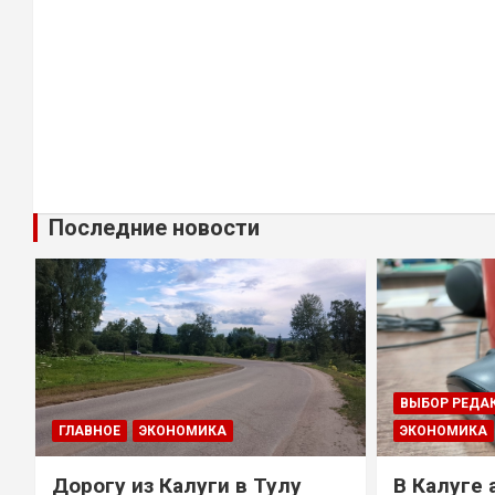
Последние новости
ВЫБОР РЕДА
ГЛАВНОЕ
ЭКОНОМИКА
ЭКОНОМИКА
Дорогу из Калуги в Тулу
В Калуге