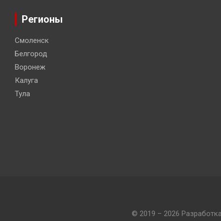
Регионы
Смоленск
Белгород
Воронеж
Калуга
Тула
© 2019 – 2026 Разработк