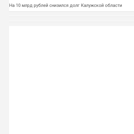
На 10 млрд рублей снизился долг Калужской области