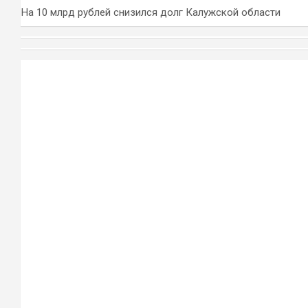
На 10 млрд рублей снизился долг Калужской области