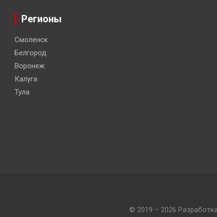
Регионы
Смоленск
Белгород
Воронеж
Калуга
Тула
© 2019 – 2026 Разработк