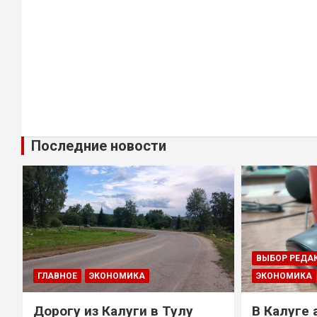
Последние новости
ВЫБОР РЕДА
ГЛАВНОЕ
ЭКОНОМИКА
ЭКОНОМИКА
Дорогу из Калуги в Тулу
В Калуге