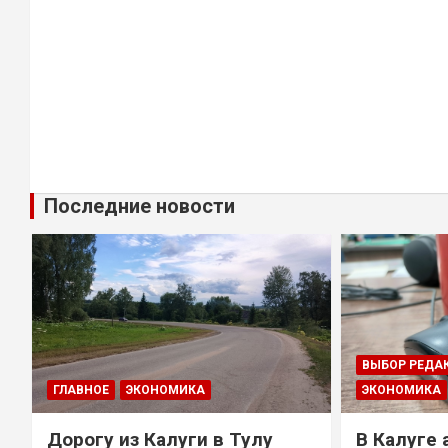
Последние новости
ВЫБОР РЕДА
ГЛАВНОЕ
ЭКОНОМИКА
ЭКОНОМИКА
Дорогу из Калуги в Тулу
В Калуге