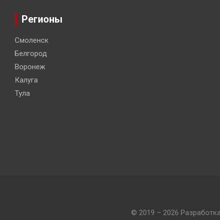
Регионы
Смоленск
Белгород
Воронеж
Калуга
Тула
© 2019 – 2026 Разработк