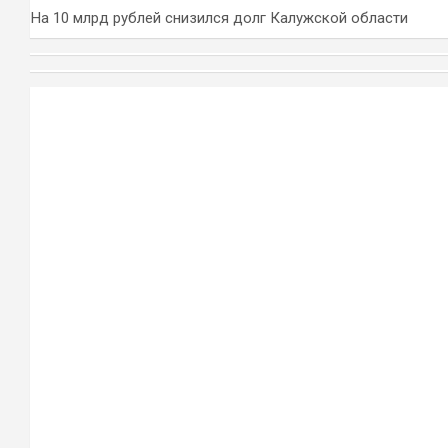
На 10 млрд рублей снизился долг Калужской области