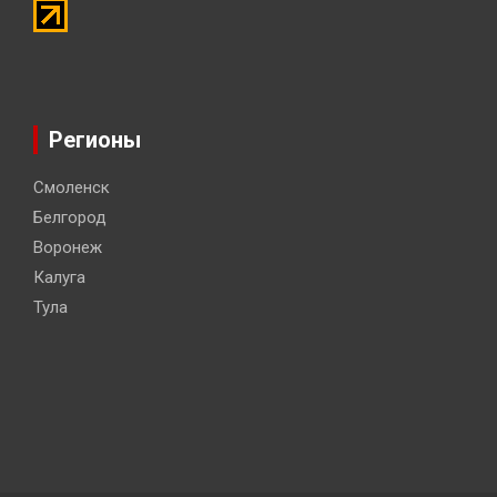
Регионы
Смоленск
Белгород
Воронеж
Калуга
Тула