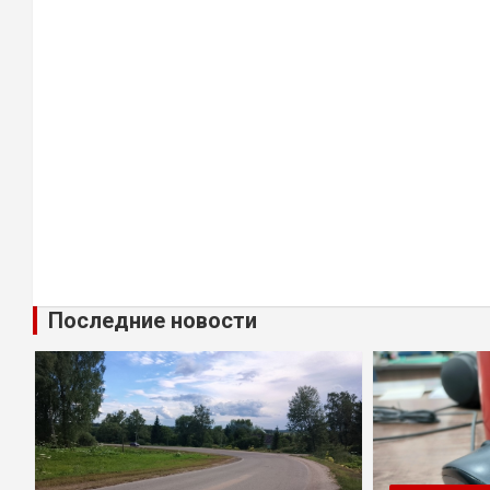
Последние новости