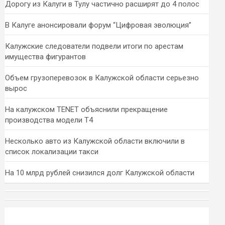
Дорогу из Калуги в Тулу частично расширят до 4 полос
В Калуге анонсировали форум “Цифровая эволюция”
Калужские следователи подвели итоги по арестам
имущества фигурантов
Объем грузоперевозок в Калужской области серьезно
вырос
На калужском TENET объяснили прекращение
производства модели T4
Несколько авто из Калужской области включили в
список локализации такси
На 10 млрд рублей снизился долг Калужской области