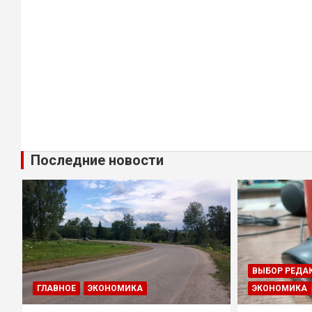
Последние новости
ВЫБОР РЕДА
ГЛАВНОЕ
ЭКОНОМИКА
ЭКОНОМИКА