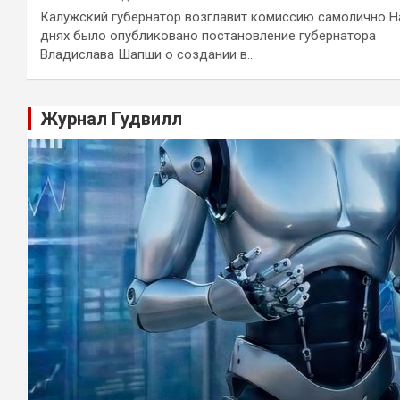
Калужский губернатор возглавит комиссию самолично Н
днях было опубликовано постановление губернатора
Владислава Шапши о создании в…
Журнал Гудвилл