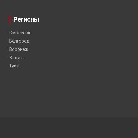
Регионы
Смоленск
Белгород
Воронеж
Калуга
Тула