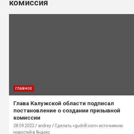
комиссия
ГЛАВНОЕ
Глава Калужской области подписал
постановление о создании призывной
комиссии
28.09.2022
andrey
Сделать «gudvill.com» источником
новостей в Яндекс