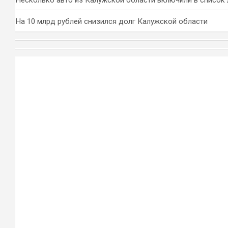
На 10 млрд рублей снизился долг Калужской области