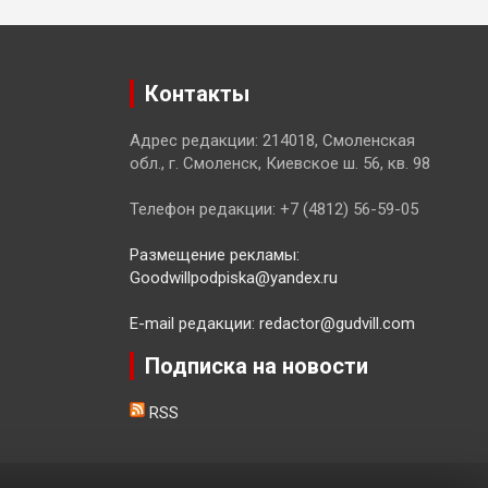
Контакты
Адрес редакции: 214018, Смоленская
обл., г. Смоленск, Киевское ш. 56, кв. 98
Телефон редакции: +7 (4812) 56-59-05
Размещение рекламы:
Goodwillpodpiska@yandex.ru
E-mail редакции: redactor@gudvill.com
Подписка на новости
RSS