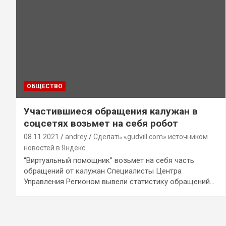
ОБЩЕСТВО
Участившиеся обращения калужан в
соцсетях возьмет на себя робот
08.11.2021
andrey
Сделать «gudvill.com» источником
новостей в Яндекс
“Виртуальный помощник” возьмет на себя часть
обращений от калужан Специалисты Центра
Управления Регионом вывели статистику обращений…