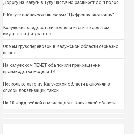
Дорогу из Калуги в Тулу частично расширят до 4 полос
В Калуге анонсировали форум “Цифровая эволюция”
Калужские следователи подвели итоги по арестам
имущества фигурантов
Объем грузоперевозок в Калужской области серьезно
вырос
На калужском TENET объяснили прекращение
производства модели T4
Несколько авто из Калужской области включили в
список локализации такси
На 10 млрд рублей снизился долг Калужской области