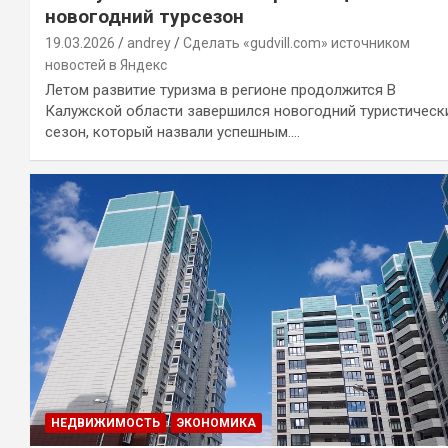
новогодний турсезон
19.03.2026
andrey
Сделать «gudvill.com» источником
новостей в Яндекс
Летом развитие туризма в регионе продолжится В
Калужской области завершился новогодний туристическ
сезон, который назвали успешным.…
НЕДВИЖИМОСТЬ
ЭКОНОМИКА