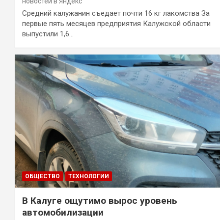
новостей в Яндекс
Средний калужанин съедает почти 16 кг лакомства За
первые пять месяцев предприятия Калужской области
выпустили 1,6…
ОБЩЕСТВО
ТЕХНОЛОГИИ
В Калуге ощутимо вырос уровень
автомобилизации