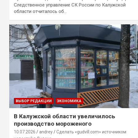
Следственное управление СК России по Калужской
области отчиталось об…
ВЫБОР РЕДАКЦИИ
ЭКОНОМИКА
В Калужской области увеличилось
производство мороженого
10.07.2026
andrey
Сделать «gudvill.com» источником