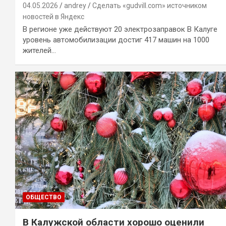
04.05.2026
andrey
Сделать «gudvill.com» источником
новостей в Яндекс
В регионе уже действуют 20 электрозаправок В Калуге
уровень автомобилизации достиг 417 машин на 1000
жителей…
ОБЩЕСТВО
В Калужской области хорошо оценили