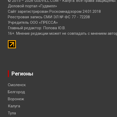
© 2015 – 2026 GUDVILL.COM - Калуга. Все права защищены.
Деловой портал «Гудвилл»
Сайт зарегистрирован Роскомнадзором 24.01.2018
Реестровая запись СМИ ЭЛ № ФС 77 - 72208
Учредитель ООО «ПРЕССА»
Главный редактор: Попова Ю.В.
16+. Мнение редакции может не совпадать с мнением авто
Регионы
Смоленск
Белгород
Воронеж
Калуга
Тула