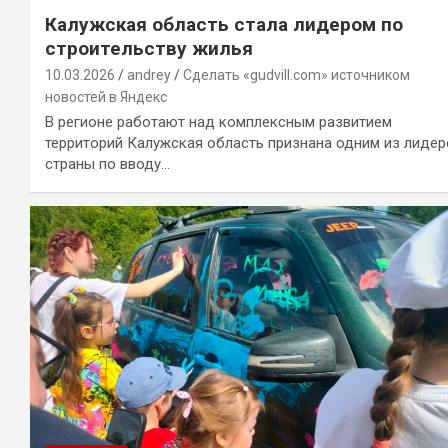
Калужская область стала лидером по
строительству жилья
10.03.2026
andrey
Сделать «gudvill.com» источником
новостей в Яндекс
В регионе работают над комплексным развитием
территорий Калужская область признана одним из лидер
страны по вводу…