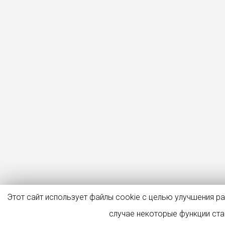
Этот сайт использует файлы cookie с целью улучшения р
случае некоторые функции ст