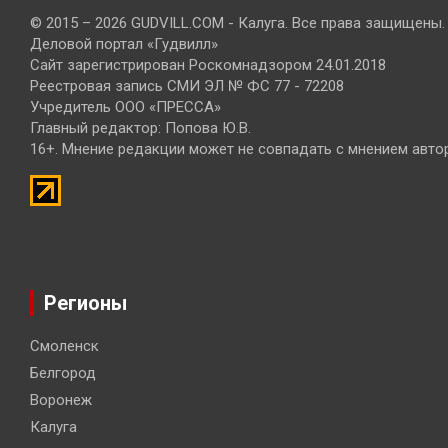
© 2015 – 2026 GUDVILL.COM - Калуга. Все права защищены.
Деловой портал «Гудвилл»
Сайт зарегистрирован Роскомнадзором 24.01.2018
Реестровая запись СМИ ЭЛ № ФС 77 - 72208
Учредитель ООО «ПРЕССА»
Главный редактор: Попова Ю.В.
16+. Мнение редакции может не совпадать с мнением авто
Регионы
Смоленск
Белгород
Воронеж
Калуга