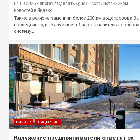
04.03.2026
andrey
Сделать «gudvill.com» источником
новостей в Яндекс
Также в регионе заменили более 200 км водопровода За
последние годы Калужская область значительно обнови
систему…
БИЗНЕС
ОБЩЕСТВО
Калужские предприниматели ответят за