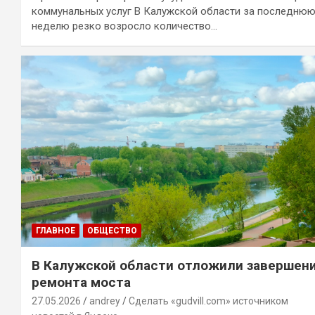
коммунальных услуг В Калужской области за последню
неделю резко возросло количество…
ГЛАВНОЕ
ОБЩЕСТВО
В Калужской области отложили завершен
ремонта моста
27.05.2026
andrey
Сделать «gudvill.com» источником