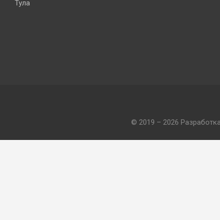
Тула
© 2019 – 2026 Разработк