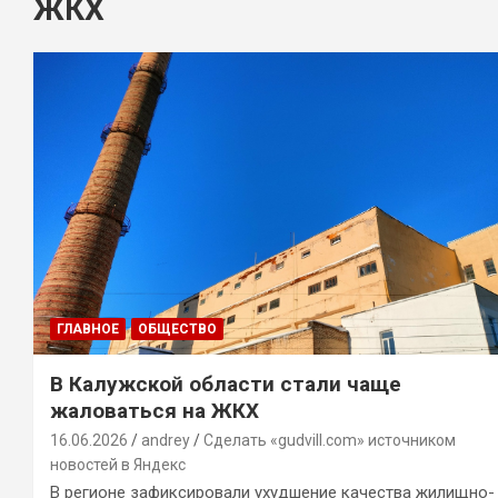
ЖКХ
ГЛАВНОЕ
ОБЩЕСТВО
В Калужской области стали чаще
жаловаться на ЖКХ
16.06.2026
andrey
Сделать «gudvill.com» источником
новостей в Яндекс
В регионе зафиксировали ухудшение качества жилищно-