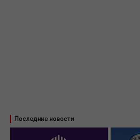
Последние новости