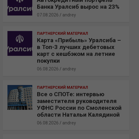
Банка Уралсиб вырос на 23%
07.08.2026
andrey
ПАРТНЕРСКИЙ МАТЕРИАЛ
Карта «Прибыль» Уралсиба –
в Топ-3 лучших дебетовых
карт с кешбэком на летние
покупки
06.08.2026
andrey
ПАРТНЕРСКИЙ МАТЕРИАЛ
Все о СПОТе: интервью
заместителя руководителя
УФНС России по Смоленской
области Натальи Калядиной
06.08.2026
andrey