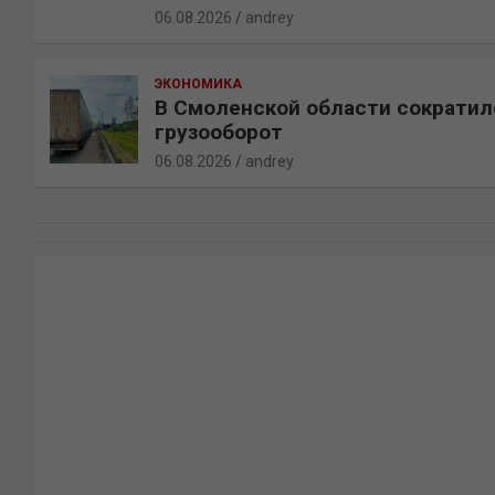
06.08.2026
andrey
ЭКОНОМИКА
В Смоленской области сократил
грузооборот
06.08.2026
andrey