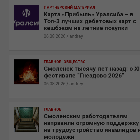
ПАРТНЕРСКИЙ МАТЕРИАЛ
Карта «Прибыль» Уралсиба – в
Топ-3 лучших дебетовых карт с
кешбэком на летние покупки
06.08.2026
andrey
ГЛАВНОЕ
ОБЩЕСТВО
Смоленск тысячу лет назад: о X
фестивале “Гнездово 2026”
06.08.2026
andrey
ГЛАВНОЕ
Смоленским работодателям
направили огромную поддержку
на трудоустройство инвалидов 
молодежи