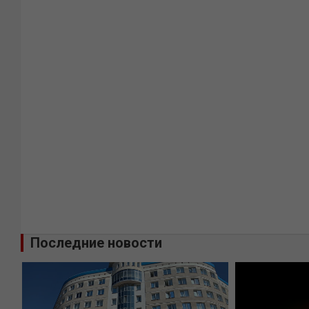
Последние новости