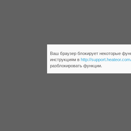
Ваш браузер блокирует некоторые функ
инструкциям в
http://support.heateor.com
разблокировать функции.