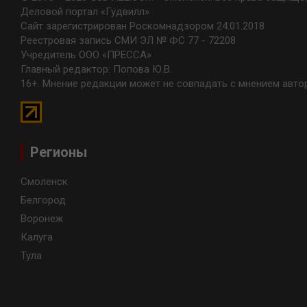
Деловой портал «Гудвилл»
Сайт зарегистрирован Роскомнадзором 24.01.2018
Реестровая запись СМИ ЭЛ № ФС 77 - 72208
Учредитель ООО «ПРЕССА»
Главный редактор: Попова Ю.В.
16+. Мнение редакции может не совпадать с мнением авто
Регионы
Смоленск
Белгород
Воронеж
Калуга
Тула