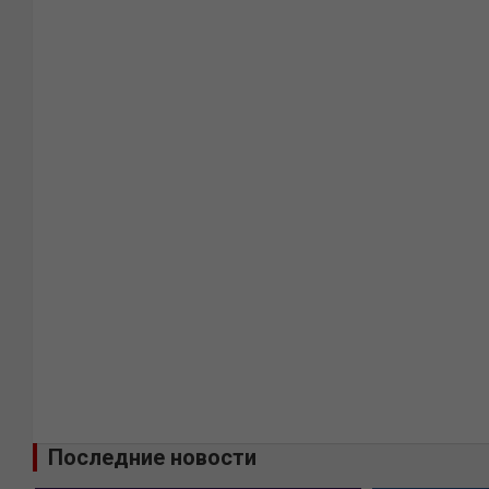
Последние новости