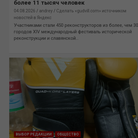
более 11 тысяч человек
04.08.2026
andrey
Сделать «gudvill.com» источником
новостей в Яндекс
Участниками стали 450 реконструкторов из более, чем 3
городов XIV международный фестиваль исторической
реконструкции и славянской…
ВЫБОР РЕДАКЦИИ
ОБЩЕСТВО