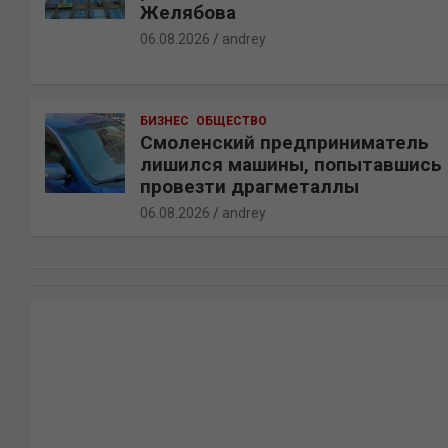
Желябова
06.08.2026
andrey
БИЗНЕС
ОБЩЕСТВО
Смоленский предприниматель
лишился машины, попытавшись
провезти драгметаллы
06.08.2026
andrey