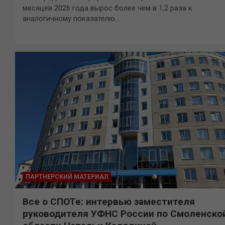
месяцев 2026 года вырос более чем в 1,2 раза к
аналогичному показателю…
ПАРТНЕРСКИЙ МАТЕРИАЛ
Все о СПОТе: интервью заместителя
руководителя УФНС России по Смоленско