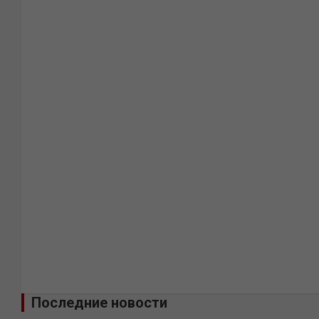
Последние новости