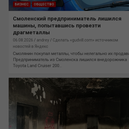
БИЗНЕС
ОБЩЕСТВО
Смоленский предприниматель лишился
машины, попытавшись провезти
драгметаллы
06.08.2026
andrey
Сделать «gudvill.com» источником
новостей в Яндекс
Смолянин покупал металлы, чтобы нелегально их продав
Предприниматель из Смоленска лишился внедорожника
Toyota Land Cruiser 200…