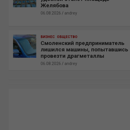
Желябова
06.08.2026
andrey
БИЗНЕС
ОБЩЕСТВО
Смоленский предприниматель
лишился машины, попытавшись
провезти драгметаллы
06.08.2026
andrey