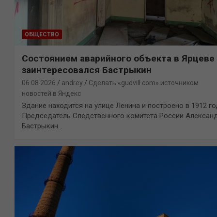
ОБЩЕСТВО
Состоянием аварийного объекта в Ярцеве
заинтересовался Бастрыкин
06.08.2026
andrey
Сделать «gudvill.com» источником
новостей в Яндекс
Здание находится на улице Ленина и построено в 1912 го
Председатель Следственного комитета России Алексан
Бастрыкин…