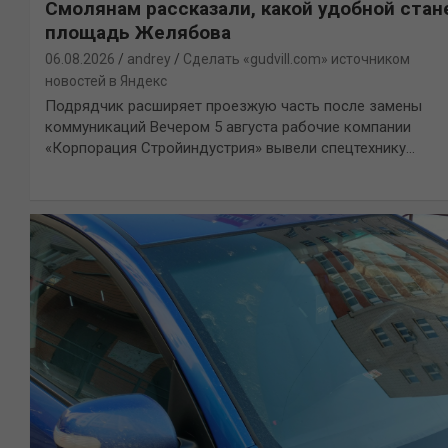
Смолянам рассказали, какой удобной стан
площадь Желябова
06.08.2026
andrey
Сделать «gudvill.com» источником
новостей в Яндекс
Подрядчик расширяет проезжую часть после замены
коммуникаций Вечером 5 августа рабочие компании
«Корпорация Стройиндустрия» вывели спецтехнику…