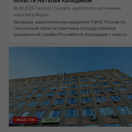
области Натальи Калядиной
06.08.2026
andrey
Сделать «gudvill.com» источником
новостей в Яндекс
Интервью заместителя руководителя УФНС России по
Смоленской области советника государственной
гражданской службы Российской Федерации 1 класса…
ОБЩЕСТВО