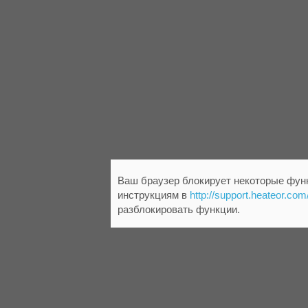
Ваш браузер блокирует некоторые функ
инструкциям в
http://support.heateor.com
разблокировать функции.