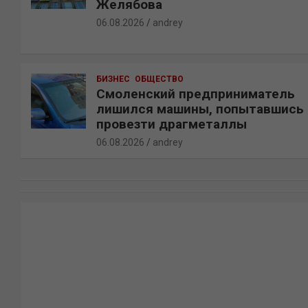
Желябова
06.08.2026
andrey
БИЗНЕС
ОБЩЕСТВО
Смоленский предприниматель
лишился машины, попытавшись
провезти драгметаллы
06.08.2026
andrey