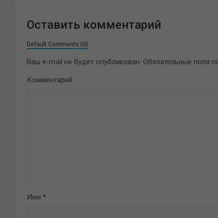
Оставить комментарий
Default Comments (0)
Ваш e-mail не будет опубликован.
Обязательные поля 
Комментарий
Имя
*