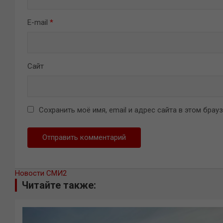
E-mail
*
Сайт
Сохранить моё имя, email и адрес сайта в этом бра
Новости СМИ2
Читайте также: