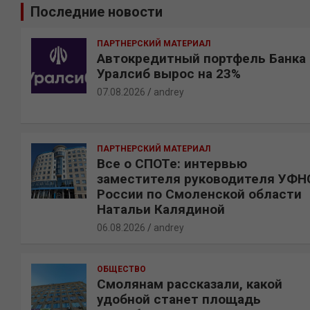
Последние новости
с
к
ПАРТНЕРСКИЙ МАТЕРИАЛ
Автокредитный портфель Банка
Уралсиб вырос на 23%
07.08.2026
andrey
ПАРТНЕРСКИЙ МАТЕРИАЛ
Все о СПОТе: интервью
заместителя руководителя УФН
России по Смоленской области
Натальи Калядиной
06.08.2026
andrey
ОБЩЕСТВО
Смолянам рассказали, какой
удобной станет площадь