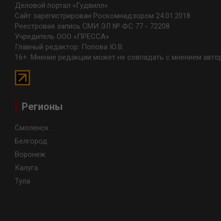
Деловой портал «Гудвилл»
Сайт зарегистрирован Роскомнадзором 24.01.2018
Реестровая запись СМИ ЭЛ № ФС 77 - 72208
Учредитель ООО «ПРЕССА»
Главный редактор: Попова Ю.В.
16+. Мнение редакции может не совпадать с мнением авто
Регионы
Смоленск
Белгород
Воронеж
Калуга
Тула