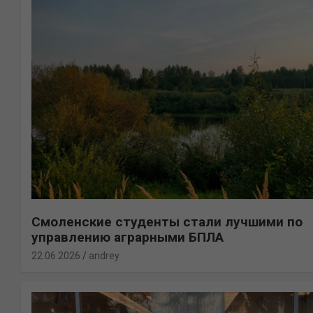
Смоленские студенты стали лучшими по
управлению аграрными БПЛА
22.06.2026
andrey