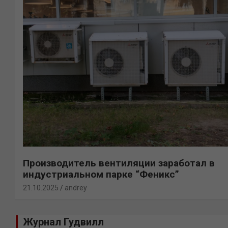
Производитель вентиляции заработал в
индустриальном парке “Феникс”
21.10.2025
andrey
Журнал Гудвилл