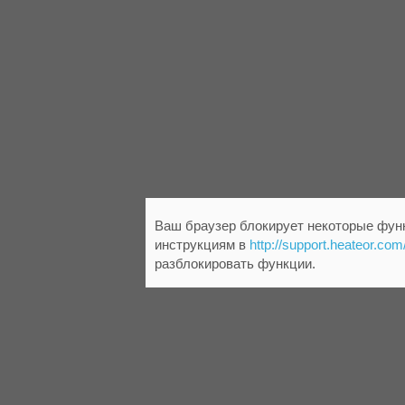
Ваш браузер блокирует некоторые функ
инструкциям в
http://support.heateor.com
разблокировать функции.