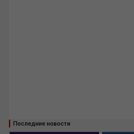
Последние новости