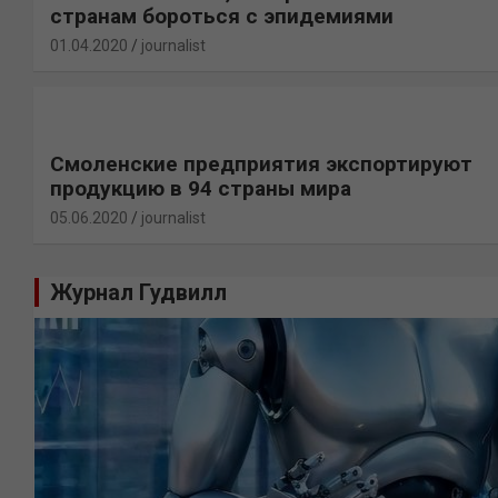
странам бороться с эпидемиями
01.04.2020
journalist
Смоленские предприятия экспортируют
продукцию в 94 страны мира
05.06.2020
journalist
Журнал Гудвилл