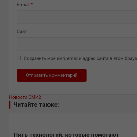
E-mail
*
Сайт
Сохранить моё имя, email и адрес сайта в этом бра
Новости СМИ2
Читайте также:
Пять технологий, которые помогают