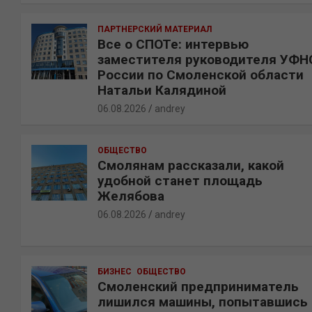
ПАРТНЕРСКИЙ МАТЕРИАЛ
Все о СПОТе: интервью
заместителя руководителя УФН
России по Смоленской области
Натальи Калядиной
06.08.2026
andrey
ОБЩЕСТВО
Смолянам рассказали, какой
удобной станет площадь
Желябова
06.08.2026
andrey
БИЗНЕС
ОБЩЕСТВО
Смоленский предприниматель
лишился машины, попытавшись