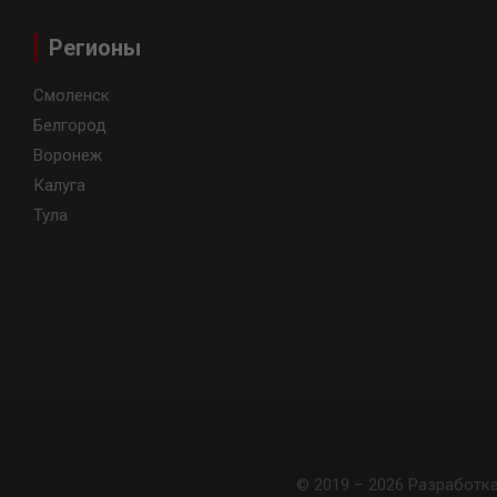
Регионы
Смоленск
Белгород
Воронеж
Калуга
Тула
© 2019 – 2026 Разработк