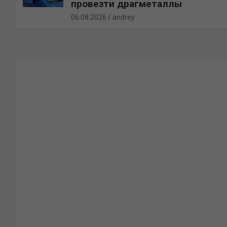
провезти драгметаллы
06.08.2026
andrey