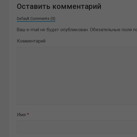
Оставить комментарий
Default Comments (0)
Ваш e-mail не будет опубликован.
Обязательные поля 
Комментарий
Имя
*