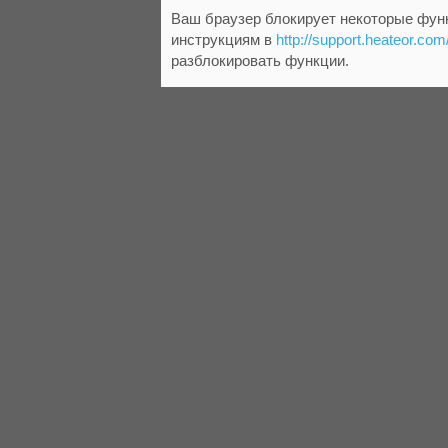
Ваш браузер блокирует некоторые функ
инструкциям в
http://support.heateor.com
разблокировать функции.