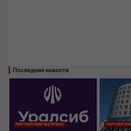
Последние новости
ПАРТНЕРСКИЙ МАТЕРИАЛ
ПАРТНЕРСКИ