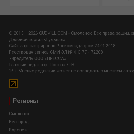
© 2015 – 2026 GUDVILL.COM - Смоленск. Все права защище
Деловой портал «Гудвилл»
Сайт зарегистрирован Роскомнадзором 24.01.2018
Реестровая запись СМИ ЭЛ № ФС 77 - 72208
Учредитель ООО «ПРЕССА»
Главный редактор: Попова Ю.В.
16+. Мнение редакции может не совпадать с мнением авто
Регионы
Смоленск
Белгород
Воронеж