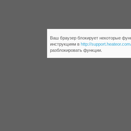
Ваш браузер блокирует некоторые функ
инструкциям в
http://support.heateor.com
разблокировать функции.