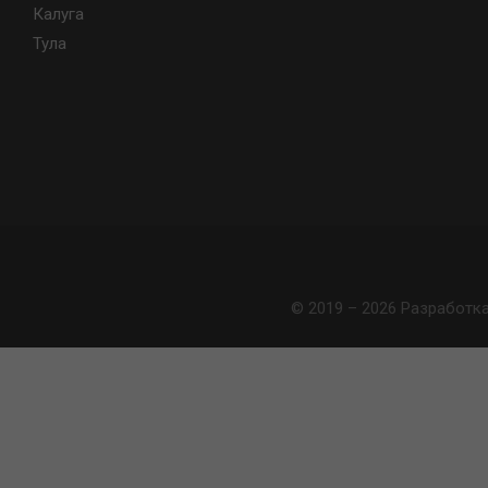
Калуга
Тула
© 2019 – 2026 Разработк