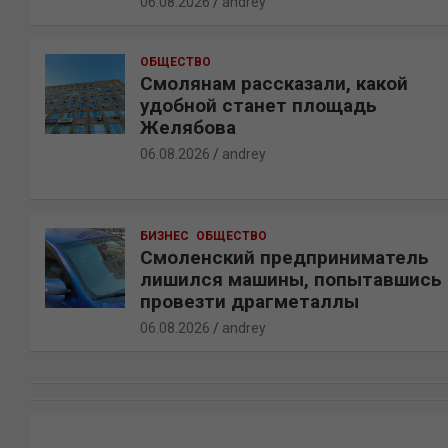
06.08.2026
andrey
ОБЩЕСТВО
Смолянам рассказали, какой
удобной станет площадь
Желябова
06.08.2026
andrey
БИЗНЕС
ОБЩЕСТВО
Смоленский предприниматель
лишился машины, попытавшись
провезти драгметаллы
06.08.2026
andrey