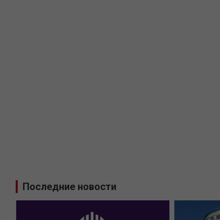
Последние новости