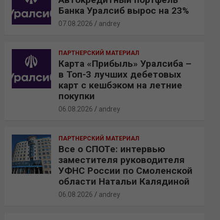
Банка Уралсиб вырос на 23%
07.08.2026
andrey
ПАРТНЕРСКИЙ МАТЕРИАЛ
Карта «Прибыль» Уралсиба –
в Топ-3 лучших дебетовых
карт с кешбэком на летние
покупки
06.08.2026
andrey
ПАРТНЕРСКИЙ МАТЕРИАЛ
Все о СПОТе: интервью
заместителя руководителя
УФНС России по Смоленской
области Натальи Калядиной
06.08.2026
andrey