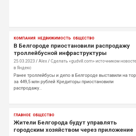
КОМПАНИЯ
НЕДВИЖИМОСТЬ
ОБЩЕСТВО
В Белгороде приостановили распродажу
троллейбусной инфраструктуры
25.03.2023
Alex
Сделать «gudvill.com» источником новост
в Яндекс
Ранее троллейбусы и депо в Белгороде выставили на тор
за 449,5 млн рублей Кредиторы приостановили
распродажу…
ГЛАВНОЕ
ОБЩЕСТВО
Жители Белгорода будут управлять
городским хозяйством через приложение