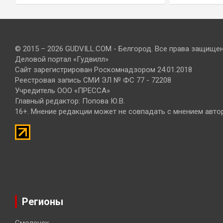
© 2015 – 2026 GUDVILL.COM - Белгород. Все права защище
Деловой портал «Гудвилл»
Сайт зарегистрирован Роскомнадзором 24.01.2018
Реестровая запись СМИ ЭЛ № ФС 77 - 72208
Учредитель ООО «ПРЕССА»
Главный редактор: Попова Ю.В.
16+. Мнение редакции может не совпадать с мнением авто
Регионы
Смоленск