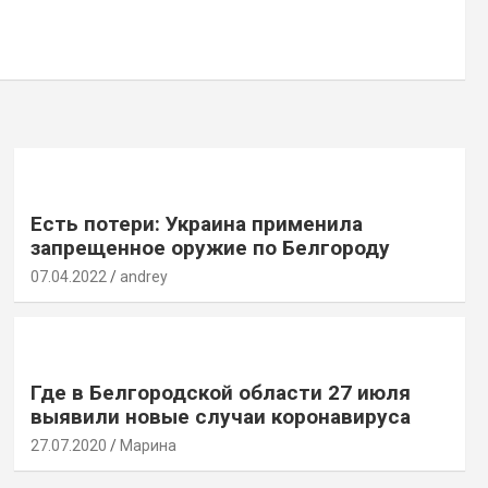
Есть потери: Украина применила
запрещенное оружие по Белгороду
07.04.2022
andrey
Где в Белгородской области 27 июля
выявили новые случаи коронавируса
27.07.2020
Марина