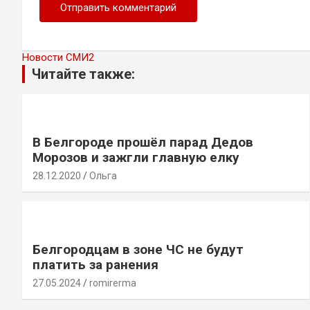
Новости СМИ2
Читайте также:
В Белгороде прошёл парад Дедов
Морозов и зажгли главную елку
28.12.2020
Ольга
Белгородцам в зоне ЧС не будут
платить за ранения
27.05.2024
romirerma