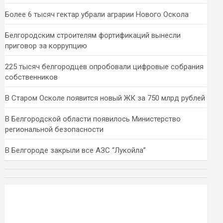
Более 6 тысяч гектар убрали аграрии Нового Оскола
Белгородским строителям фортификаций вынесли
приговор за коррупцию
225 тысяч белгородцев опробовали цифровые собрания
собственников
В Старом Осколе появится новый ЖК за 750 млрд рублей
В Белгородской области появилось Министерство
региональной безопасности
В Белгороде закрыли все АЗС “Лукойла”