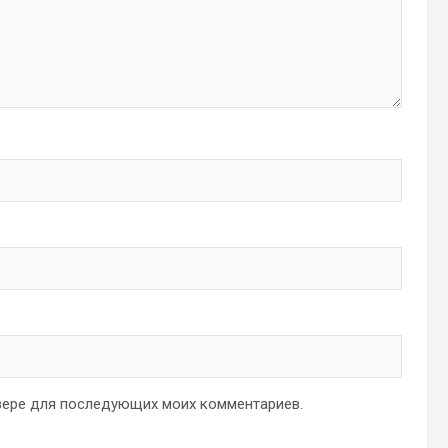
аузере для последующих моих комментариев.