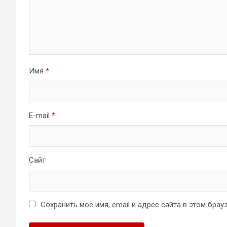
Имя
*
E-mail
*
Сайт
Сохранить моё имя, email и адрес сайта в этом бр