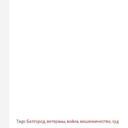
Tags:
Белгород
,
ветераны
,
война
,
мошенничество
,
суд